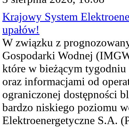
Krajowy System Elektroene
upałów!
W związku z prognozowanym
Gospodarki Wodnej (IMGW)
które w bieżącym tygodniu
oraz informacjami od opera
ograniczonej dostępności 
bardzo niskiego poziomu w
Elektroenergetyczne S.A. (