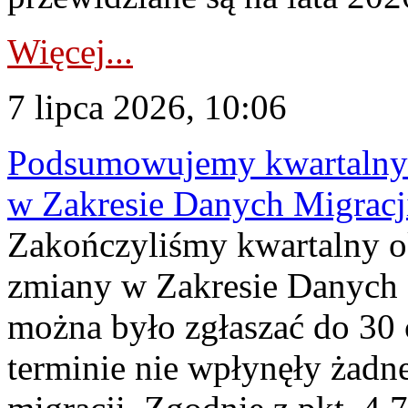
Więcej...
7 lipca 2026, 10:06
Podsumowujemy kwartalny 
w Zakresie Danych Migrac
Zakończyliśmy kwartalny 
zmiany w Zakresie Danych 
można było zgłaszać do 30
terminie nie wpłynęły żadn