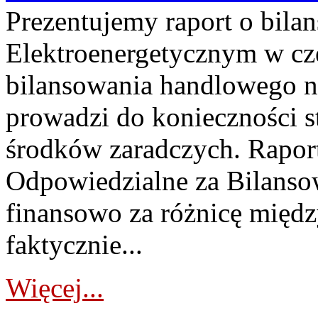
Prezentujemy raport o bil
Elektroenergetycznym w cz
bilansowania handlowego na
prowadzi do konieczności s
środków zaradczych. Rapor
Odpowiedzialne za Bilans
finansowo za różnicę międz
faktycznie...
Więcej...