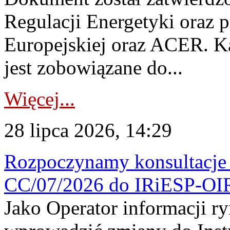
Regulacji Energetyki oraz 
Europejskiej oraz ACER. 
jest zobowiązane do...
Więcej...
28 lipca 2026, 14:29
Rozpoczynamy konsultacje p
CC/07/2026 do IRiESP-OI
Jako Operator informacji r