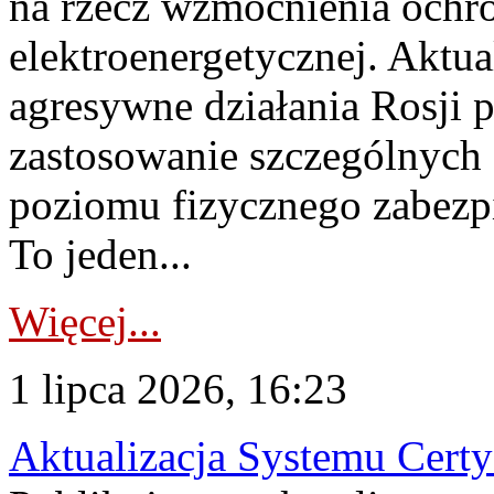
na rzecz wzmocnienia ochro
elektroenergetycznej. Aktua
agresywne działania Rosji 
zastosowanie szczególnych
poziomu fizycznego zabezpie
To jeden...
Więcej...
1 lipca 2026, 16:23
Aktualizacja Systemu Certy