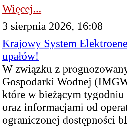
Więcej...
3 sierpnia 2026, 16:08
Krajowy System Elektroene
upałów!
W związku z prognozowanym
Gospodarki Wodnej (IMGW)
które w bieżącym tygodniu
oraz informacjami od opera
ograniczonej dostępności 