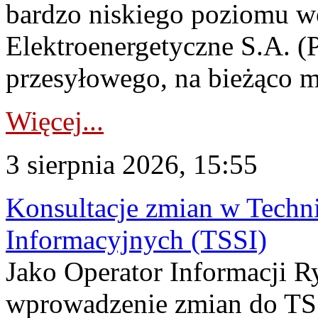
bardzo niskiego poziomu w
Elektroenergetyczne S.A. (
przesyłowego, na bieżąco m
Więcej...
3 sierpnia 2026, 15:55
Konsultacje zmian w Tech
Informacyjnych (TSSI)
Jako Operator Informacji 
wprowadzenie zmian do TSS