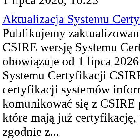
Aktualizacja Systemu Certy
Publikujemy zaktualizowan
CSIRE wersję Systemu Cert
obowiązuje od 1 lipca 2026
Systemu Certyfikacji CSIRE
certyfikacji systemów info
komunikować się z CSIRE 
które mają już certyfikację
zgodnie z...