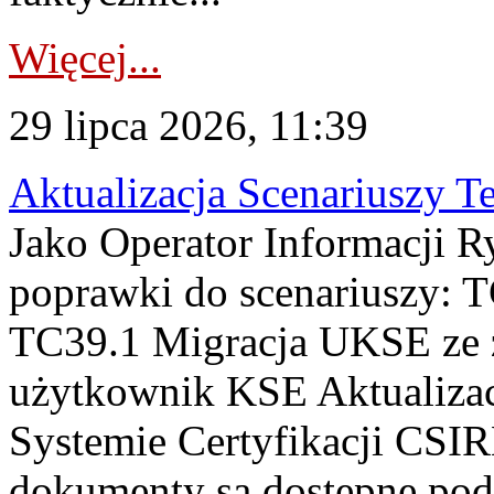
Więcej...
29 lipca 2026, 11:39
Aktualizacja Scenariuszy T
Jako Operator Informacji R
poprawki do scenariuszy: 
TC39.1 Migracja UKSE ze
użytkownik KSE Aktualizac
Systemie Certyfikacji CSIR
dokumenty są dostępne pod