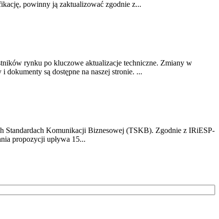
ikację, powinny ją zaktualizować zgodnie z...
stników rynku po kluczowe aktualizacje techniczne. Zmiany w
 dokumenty są dostępne na naszej stronie. ...
h Standardach Komunikacji Biznesowej (TSKB). Zgodnie z IRiESP-
nia propozycji upływa 15...