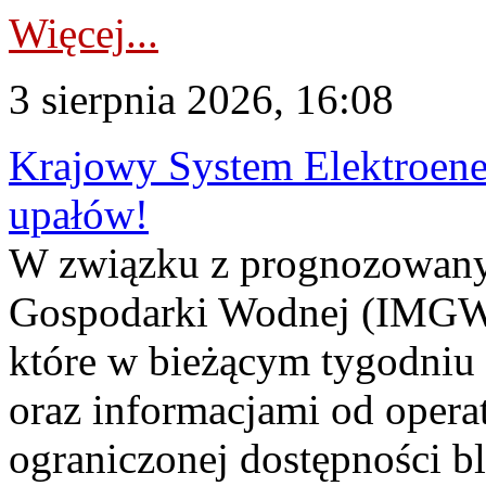
Więcej...
3 sierpnia 2026, 16:08
Krajowy System Elektroene
upałów!
W związku z prognozowanym
Gospodarki Wodnej (IMGW)
które w bieżącym tygodniu
oraz informacjami od opera
ograniczonej dostępności 