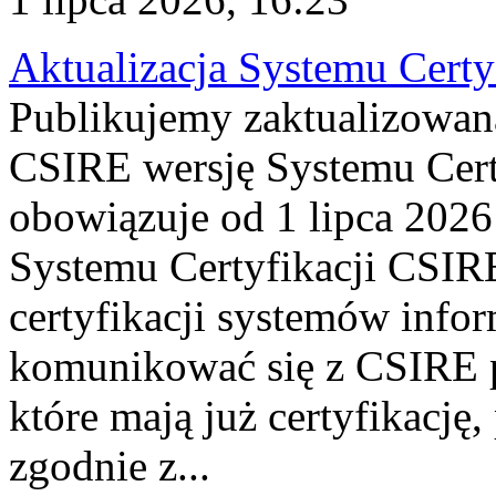
Aktualizacja Systemu Certy
Publikujemy zaktualizowan
CSIRE wersję Systemu Cert
obowiązuje od 1 lipca 2026
Systemu Certyfikacji CSIRE
certyfikacji systemów info
komunikować się z CSIRE 
które mają już certyfikację
zgodnie z...