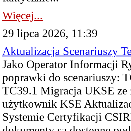
Więcej...
29 lipca 2026, 11:39
Aktualizacja Scenariuszy T
Jako Operator Informacji R
poprawki do scenariuszy: 
TC39.1 Migracja UKSE ze
użytkownik KSE Aktualizac
Systemie Certyfikacji CSIR
dokumenty są dostępne pod