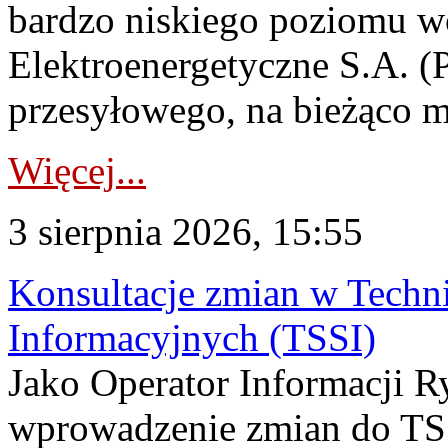
bardzo niskiego poziomu w
Elektroenergetyczne S.A. (
przesyłowego, na bieżąco m
Więcej...
3 sierpnia 2026, 15:55
Konsultacje zmian w Tech
Informacyjnych (TSSI)
Jako Operator Informacji 
wprowadzenie zmian do TSS