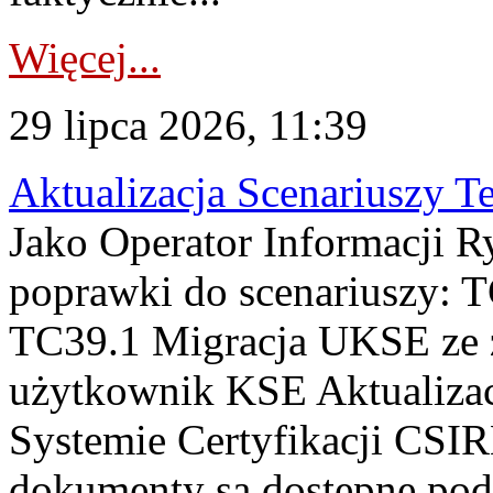
Więcej...
29 lipca 2026, 11:39
Aktualizacja Scenariuszy T
Jako Operator Informacji R
poprawki do scenariuszy: 
TC39.1 Migracja UKSE ze
użytkownik KSE Aktualizac
Systemie Certyfikacji CSIR
dokumenty są dostępne pod