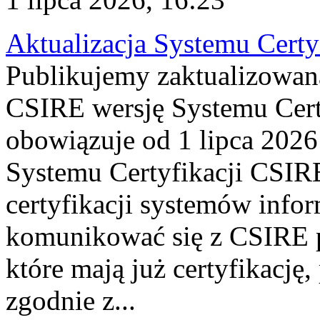
Aktualizacja Systemu Certy
Publikujemy zaktualizowan
CSIRE wersję Systemu Cert
obowiązuje od 1 lipca 2026
Systemu Certyfikacji CSIRE
certyfikacji systemów info
komunikować się z CSIRE 
które mają już certyfikację
zgodnie z...