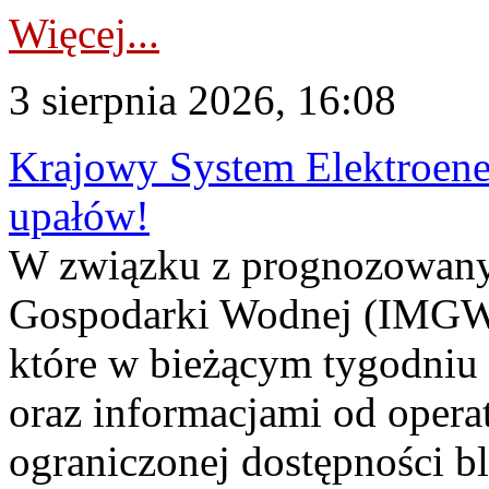
Więcej...
3 sierpnia 2026, 16:08
Krajowy System Elektroene
upałów!
W związku z prognozowanym
Gospodarki Wodnej (IMGW)
które w bieżącym tygodniu
oraz informacjami od opera
ograniczonej dostępności 