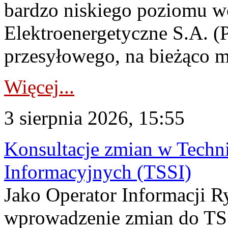
bardzo niskiego poziomu w
Elektroenergetyczne S.A. (
przesyłowego, na bieżąco m
Więcej...
3 sierpnia 2026, 15:55
Konsultacje zmian w Tech
Informacyjnych (TSSI)
Jako Operator Informacji 
wprowadzenie zmian do TSS