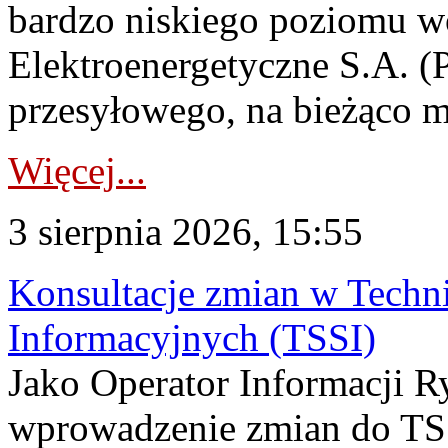
bardzo niskiego poziomu w
Elektroenergetyczne S.A. (
przesyłowego, na bieżąco m
Więcej...
3 sierpnia 2026, 15:55
Konsultacje zmian w Tech
Informacyjnych (TSSI)
Jako Operator Informacji 
wprowadzenie zmian do TSS