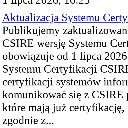
Aktualizacja Systemu Certy
Publikujemy zaktualizowan
CSIRE wersję Systemu Cert
obowiązuje od 1 lipca 2026
Systemu Certyfikacji CSIRE
certyfikacji systemów info
komunikować się z CSIRE 
które mają już certyfikację
zgodnie z...