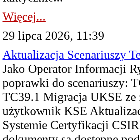
Więcej...
29 lipca 2026, 11:39
Aktualizacja Scenariuszy T
Jako Operator Informacji R
poprawki do scenariuszy: 
TC39.1 Migracja UKSE ze
użytkownik KSE Aktualizac
Systemie Certyfikacji CSIR
dokumenty są dostępne pod