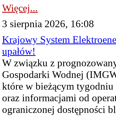
Więcej...
3 sierpnia 2026, 16:08
Krajowy System Elektroene
upałów!
W związku z prognozowanym
Gospodarki Wodnej (IMGW)
które w bieżącym tygodniu
oraz informacjami od opera
ograniczonej dostępności 