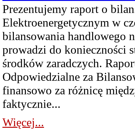
Prezentujemy raport o bil
Elektroenergetycznym w cz
bilansowania handlowego na
prowadzi do konieczności s
środków zaradczych. Rapor
Odpowiedzialne za Bilans
finansowo za różnicę międz
faktycznie...
Więcej...