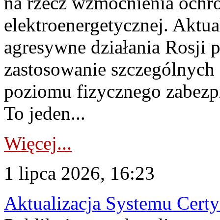
na rzecz wzmocnienia ochro
elektroenergetycznej. Aktua
agresywne działania Rosji 
zastosowanie szczególnych
poziomu fizycznego zabezpie
To jeden...
Więcej...
1 lipca 2026, 16:23
Aktualizacja Systemu Certy