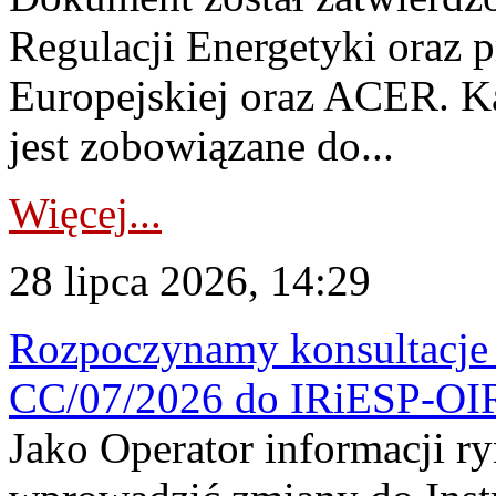
Regulacji Energetyki oraz 
Europejskiej oraz ACER. 
jest zobowiązane do...
Więcej...
28 lipca 2026, 14:29
Rozpoczynamy konsultacje p
CC/07/2026 do IRiESP-OI
Jako Operator informacji r