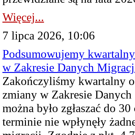
Więcej...
7 lipca 2026, 10:06
Podsumowujemy kwartalny 
w Zakresie Danych Migrac
Zakończyliśmy kwartalny 
zmiany w Zakresie Danych 
można było zgłaszać do 30
terminie nie wpłynęły żadn