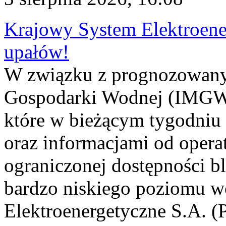
Krajowy System Elektroene
upałów!
W związku z prognozowanym
Gospodarki Wodnej (IMGW)
które w bieżącym tygodniu
oraz informacjami od opera
ograniczonej dostępności 
bardzo niskiego poziomu w
Elektroenergetyczne S.A. (