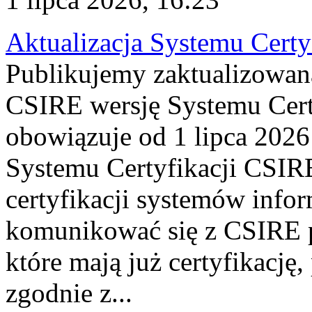
Aktualizacja Systemu Certy
Publikujemy zaktualizowan
CSIRE wersję Systemu Cert
obowiązuje od 1 lipca 2026
Systemu Certyfikacji CSIRE
certyfikacji systemów info
komunikować się z CSIRE 
które mają już certyfikację
zgodnie z...