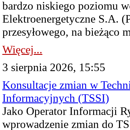
bardzo niskiego poziomu w
Elektroenergetyczne S.A. (
przesyłowego, na bieżąco m
Więcej...
3 sierpnia 2026, 15:55
Konsultacje zmian w Tech
Informacyjnych (TSSI)
Jako Operator Informacji 
wprowadzenie zmian do TSS