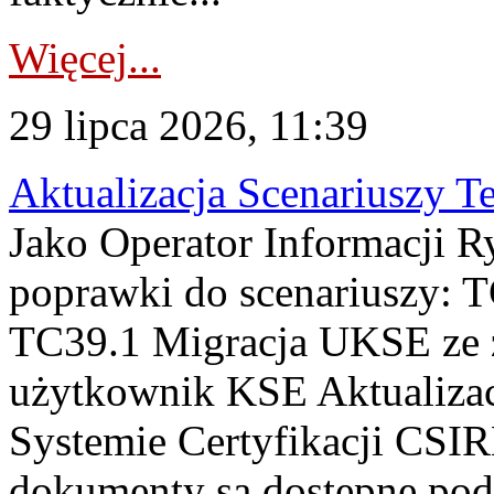
Więcej...
29 lipca 2026, 11:39
Aktualizacja Scenariuszy T
Jako Operator Informacji R
poprawki do scenariuszy: 
TC39.1 Migracja UKSE ze
użytkownik KSE Aktualizac
Systemie Certyfikacji CSIR
dokumenty są dostępne pod