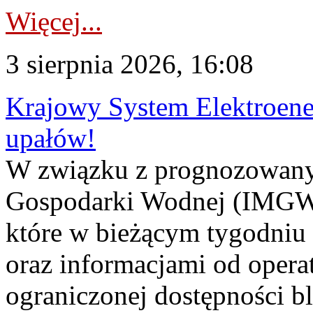
Więcej...
3 sierpnia 2026, 16:08
Krajowy System Elektroene
upałów!
W związku z prognozowanym
Gospodarki Wodnej (IMGW)
które w bieżącym tygodniu
oraz informacjami od opera
ograniczonej dostępności 