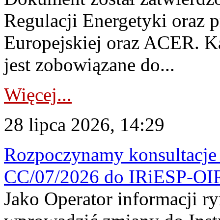
Regulacji Energetyki oraz 
Europejskiej oraz ACER. 
jest zobowiązane do...
Więcej...
28 lipca 2026, 14:29
Rozpoczynamy konsultacje p
CC/07/2026 do IRiESP-OI
Jako Operator informacji r