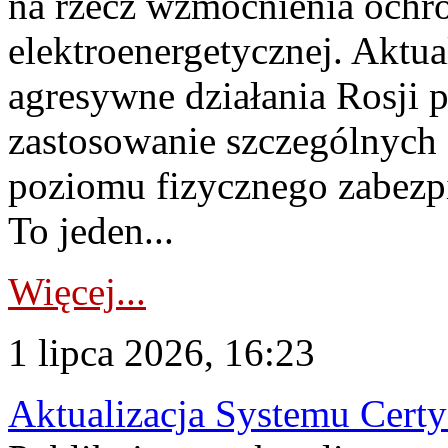
na rzecz wzmocnienia ochro
elektroenergetycznej. Aktua
agresywne działania Rosji 
zastosowanie szczególnych
poziomu fizycznego zabezpie
To jeden...
Więcej...
1 lipca 2026, 16:23
Aktualizacja Systemu Certy