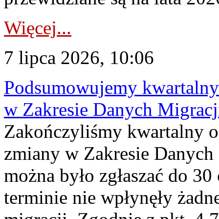
Więcej...
7 lipca 2026, 10:06
Podsumowujemy kwartalny 
w Zakresie Danych Migrac
Zakończyliśmy kwartalny 
zmiany w Zakresie Danych 
można było zgłaszać do 30
terminie nie wpłynęły żadn