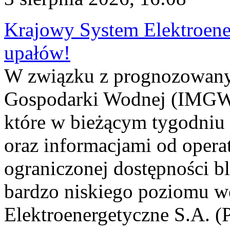
Krajowy System Elektroene
upałów!
W związku z prognozowanym
Gospodarki Wodnej (IMGW)
które w bieżącym tygodniu
oraz informacjami od opera
ograniczonej dostępności 
bardzo niskiego poziomu w
Elektroenergetyczne S.A. (