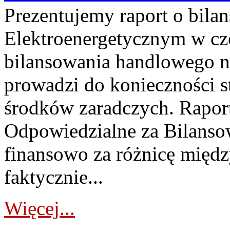
Prezentujemy raport o bil
Elektroenergetycznym w cz
bilansowania handlowego na
prowadzi do konieczności s
środków zaradczych. Rapor
Odpowiedzialne za Bilans
finansowo za różnicę międz
faktycznie...
Więcej...