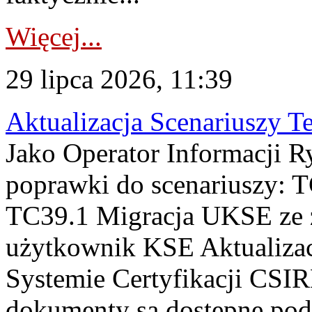
Więcej...
29 lipca 2026, 11:39
Aktualizacja Scenariuszy T
Jako Operator Informacji R
poprawki do scenariuszy: 
TC39.1 Migracja UKSE ze
użytkownik KSE Aktualizac
Systemie Certyfikacji CSIR
dokumenty są dostępne pod