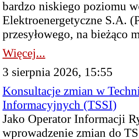
bardzo niskiego poziomu w
Elektroenergetyczne S.A. (
przesyłowego, na bieżąco m
Więcej...
3 sierpnia 2026, 15:55
Konsultacje zmian w Tech
Informacyjnych (TSSI)
Jako Operator Informacji 
wprowadzenie zmian do TSS