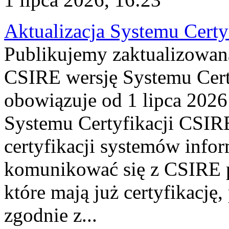
Aktualizacja Systemu Certy
Publikujemy zaktualizowan
CSIRE wersję Systemu Cert
obowiązuje od 1 lipca 2026
Systemu Certyfikacji CSIRE
certyfikacji systemów info
komunikować się z CSIRE 
które mają już certyfikację
zgodnie z...