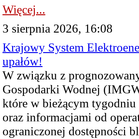
Więcej...
3 sierpnia 2026, 16:08
Krajowy System Elektroene
upałów!
W związku z prognozowanym
Gospodarki Wodnej (IMGW)
które w bieżącym tygodniu
oraz informacjami od opera
ograniczonej dostępności 