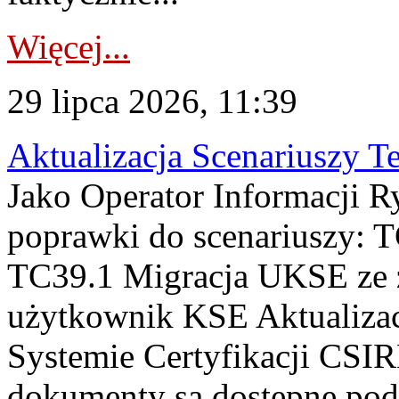
Więcej...
29 lipca 2026, 11:39
Aktualizacja Scenariuszy T
Jako Operator Informacji R
poprawki do scenariuszy: 
TC39.1 Migracja UKSE ze
użytkownik KSE Aktualizac
Systemie Certyfikacji CSIR
dokumenty są dostępne pod