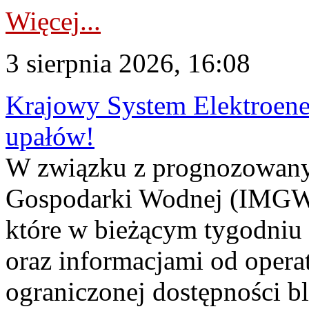
Więcej...
3 sierpnia 2026, 16:08
Krajowy System Elektroene
upałów!
W związku z prognozowanym
Gospodarki Wodnej (IMGW)
które w bieżącym tygodniu
oraz informacjami od opera
ograniczonej dostępności 