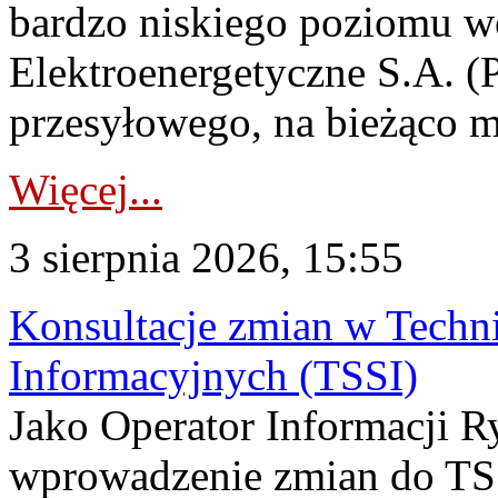
bardzo niskiego poziomu w
Elektroenergetyczne S.A. (
przesyłowego, na bieżąco m
Więcej...
3 sierpnia 2026, 15:55
Konsultacje zmian w Tech
Informacyjnych (TSSI)
Jako Operator Informacji 
wprowadzenie zmian do TSS