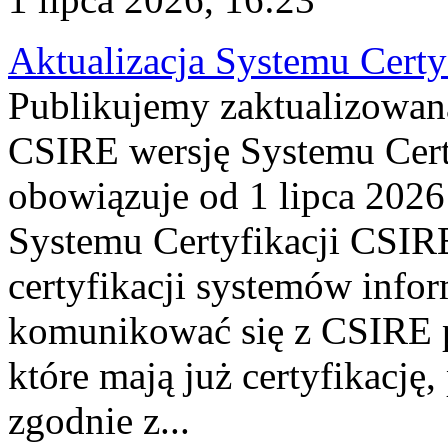
Aktualizacja Systemu Certy
Publikujemy zaktualizowan
CSIRE wersję Systemu Cert
obowiązuje od 1 lipca 2026
Systemu Certyfikacji CSIRE
certyfikacji systemów info
komunikować się z CSIRE 
które mają już certyfikację
zgodnie z...