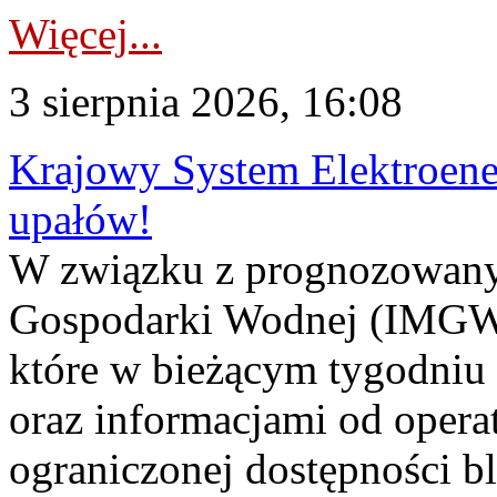
Więcej...
3 sierpnia 2026, 16:08
Krajowy System Elektroene
upałów!
W związku z prognozowanym
Gospodarki Wodnej (IMGW)
które w bieżącym tygodniu
oraz informacjami od opera
ograniczonej dostępności 