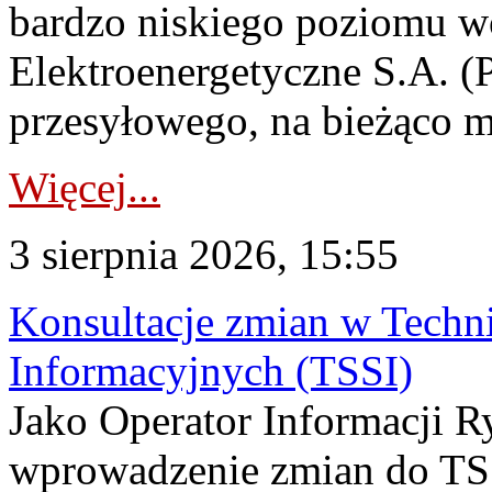
bardzo niskiego poziomu w
Elektroenergetyczne S.A. (
przesyłowego, na bieżąco m
Więcej...
3 sierpnia 2026, 15:55
Konsultacje zmian w Tech
Informacyjnych (TSSI)
Jako Operator Informacji 
wprowadzenie zmian do TSS