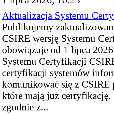
Aktualizacja Systemu Certy
Publikujemy zaktualizowan
CSIRE wersję Systemu Cert
obowiązuje od 1 lipca 2026
Systemu Certyfikacji CSIRE
certyfikacji systemów info
komunikować się z CSIRE 
które mają już certyfikację
zgodnie z...