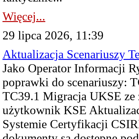
Więcej...
29 lipca 2026, 11:39
Aktualizacja Scenariuszy T
Jako Operator Informacji R
poprawki do scenariuszy: 
TC39.1 Migracja UKSE ze
użytkownik KSE Aktualizac
Systemie Certyfikacji CSIR
dokumenty są dostępne pod