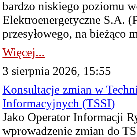
bardzo niskiego poziomu w
Elektroenergetyczne S.A. (
przesyłowego, na bieżąco m
Więcej...
3 sierpnia 2026, 15:55
Konsultacje zmian w Tech
Informacyjnych (TSSI)
Jako Operator Informacji 
wprowadzenie zmian do TSS