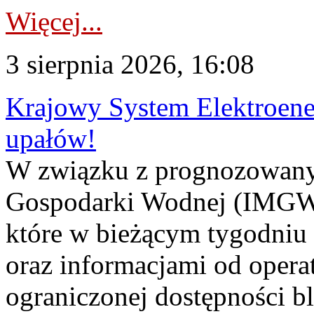
Więcej...
3 sierpnia 2026, 16:08
Krajowy System Elektroene
upałów!
W związku z prognozowanym
Gospodarki Wodnej (IMGW)
które w bieżącym tygodniu
oraz informacjami od opera
ograniczonej dostępności 