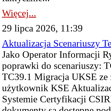
Więcej...
29 lipca 2026, 11:39
Aktualizacja Scenariuszy T
Jako Operator Informacji R
poprawki do scenariuszy: 
TC39.1 Migracja UKSE ze
użytkownik KSE Aktualizac
Systemie Certyfikacji CSIR
dokumenty są dostępne pod