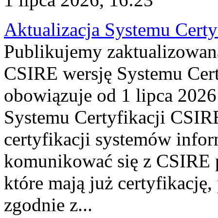
Aktualizacja Systemu Certy
Publikujemy zaktualizowan
CSIRE wersję Systemu Cert
obowiązuje od 1 lipca 2026
Systemu Certyfikacji CSIRE
certyfikacji systemów info
komunikować się z CSIRE 
które mają już certyfikację
zgodnie z...