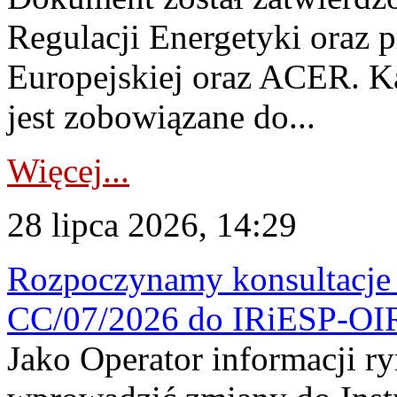
Regulacji Energetyki oraz 
Europejskiej oraz ACER. 
jest zobowiązane do...
Więcej...
28 lipca 2026, 14:29
Rozpoczynamy konsultacje p
CC/07/2026 do IRiESP-OI
Jako Operator informacji r