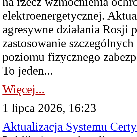
na rzecz wzmocnienia ochro
elektroenergetycznej. Aktua
agresywne działania Rosji 
zastosowanie szczególnych
poziomu fizycznego zabezpie
To jeden...
Więcej...
1 lipca 2026, 16:23
Aktualizacja Systemu Certy