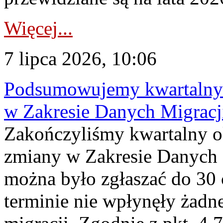
Więcej...
7 lipca 2026, 10:06
Podsumowujemy kwartalny 
w Zakresie Danych Migrac
Zakończyliśmy kwartalny 
zmiany w Zakresie Danych 
można było zgłaszać do 30
terminie nie wpłynęły żadn