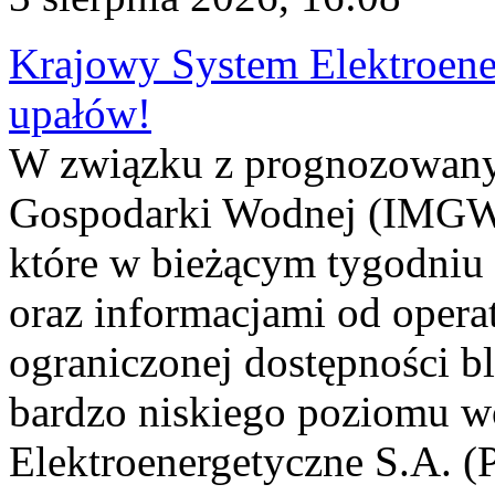
Krajowy System Elektroene
upałów!
W związku z prognozowanym
Gospodarki Wodnej (IMGW)
które w bieżącym tygodniu
oraz informacjami od opera
ograniczonej dostępności 
bardzo niskiego poziomu w
Elektroenergetyczne S.A. (