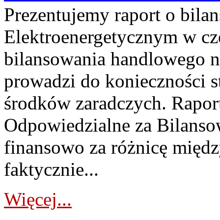
Prezentujemy raport o bil
Elektroenergetycznym w cz
bilansowania handlowego na
prowadzi do konieczności s
środków zaradczych. Rapor
Odpowiedzialne za Bilans
finansowo za różnicę międz
faktycznie...
Więcej...