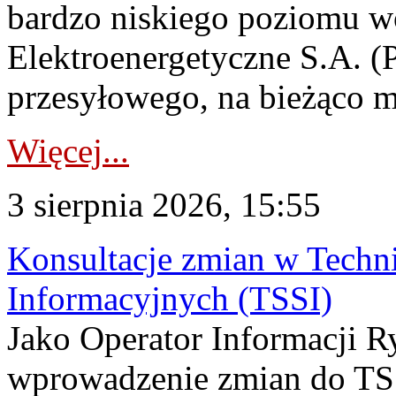
bardzo niskiego poziomu w
Elektroenergetyczne S.A. (
przesyłowego, na bieżąco m
Więcej...
3 sierpnia 2026, 15:55
Konsultacje zmian w Tech
Informacyjnych (TSSI)
Jako Operator Informacji 
wprowadzenie zmian do TSS