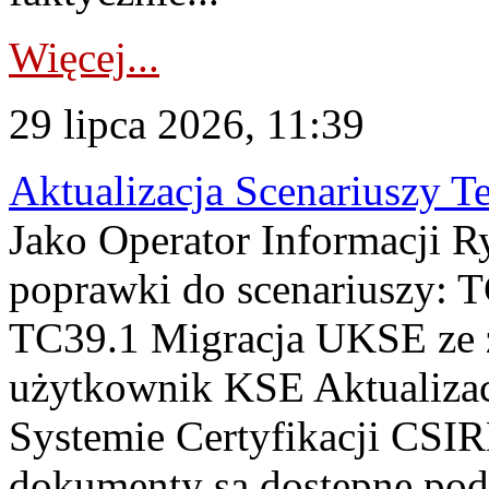
Więcej...
29 lipca 2026, 11:39
Aktualizacja Scenariuszy T
Jako Operator Informacji R
poprawki do scenariuszy: 
TC39.1 Migracja UKSE ze
użytkownik KSE Aktualizac
Systemie Certyfikacji CSIR
dokumenty są dostępne pod