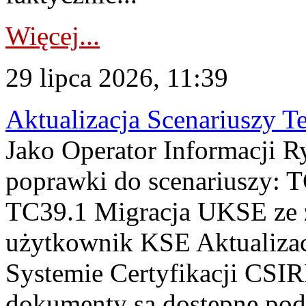
Więcej...
29 lipca 2026, 11:39
Aktualizacja Scenariuszy T
Jako Operator Informacji R
poprawki do scenariuszy: 
TC39.1 Migracja UKSE ze
użytkownik KSE Aktualizac
Systemie Certyfikacji CSIR
dokumenty są dostępne pod