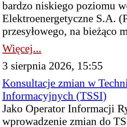
bardzo niskiego poziomu w
Elektroenergetyczne S.A. (
przesyłowego, na bieżąco m
Więcej...
3 sierpnia 2026, 15:55
Konsultacje zmian w Tech
Informacyjnych (TSSI)
Jako Operator Informacji 
wprowadzenie zmian do TSS