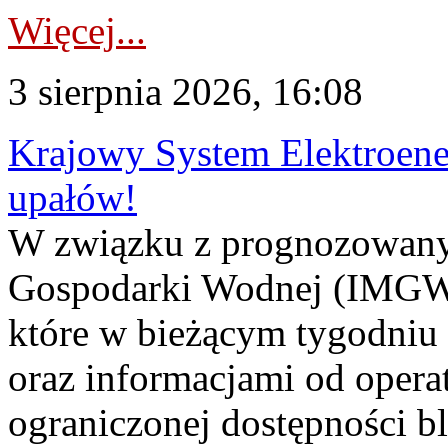
Więcej...
3 sierpnia 2026, 16:08
Krajowy System Elektroene
upałów!
W związku z prognozowanym
Gospodarki Wodnej (IMGW)
które w bieżącym tygodniu
oraz informacjami od opera
ograniczonej dostępności 