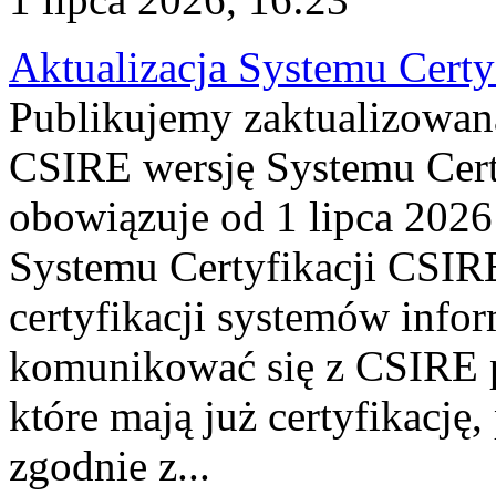
Aktualizacja Systemu Certy
Publikujemy zaktualizowan
CSIRE wersję Systemu Cert
obowiązuje od 1 lipca 2026
Systemu Certyfikacji CSIRE
certyfikacji systemów info
komunikować się z CSIRE 
które mają już certyfikację
zgodnie z...