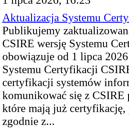
Aktualizacja Systemu Certy
Publikujemy zaktualizowan
CSIRE wersję Systemu Cert
obowiązuje od 1 lipca 2026
Systemu Certyfikacji CSIRE
certyfikacji systemów info
komunikować się z CSIRE 
które mają już certyfikację
zgodnie z...