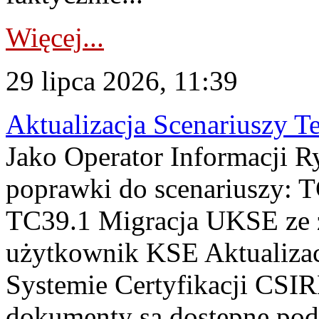
Więcej...
29 lipca 2026, 11:39
Aktualizacja Scenariuszy T
Jako Operator Informacji R
poprawki do scenariuszy: 
TC39.1 Migracja UKSE ze
użytkownik KSE Aktualizac
Systemie Certyfikacji CSIR
dokumenty są dostępne pod