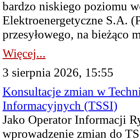
bardzo niskiego poziomu w
Elektroenergetyczne S.A. (
przesyłowego, na bieżąco m
Więcej...
3 sierpnia 2026, 15:55
Konsultacje zmian w Tech
Informacyjnych (TSSI)
Jako Operator Informacji 
wprowadzenie zmian do TSS