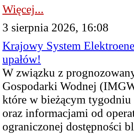
Więcej...
3 sierpnia 2026, 16:08
Krajowy System Elektroene
upałów!
W związku z prognozowanym
Gospodarki Wodnej (IMGW)
które w bieżącym tygodniu
oraz informacjami od opera
ograniczonej dostępności 