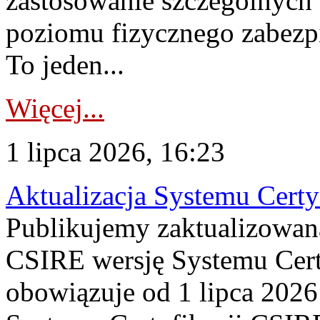
zastosowanie szczególnych
poziomu fizycznego zabezpie
To jeden...
Więcej...
1 lipca 2026, 16:23
Aktualizacja Systemu Certy
Publikujemy zaktualizowan
CSIRE wersję Systemu Cert
obowiązuje od 1 lipca 2026