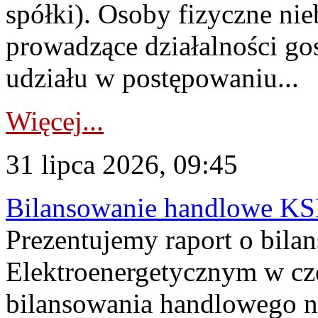
spółki). Osoby fizyczne ni
prowadzące działalności go
udziału w postępowaniu...
Więcej...
31 lipca 2026, 09:45
Bilansowanie handlowe KS
Prezentujemy raport o bil
Elektroenergetycznym w cz
bilansowania handlowego na