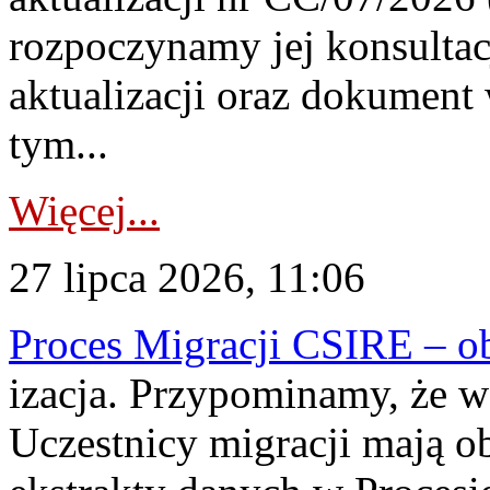
rozpoczynamy jej konsultac
aktualizacji oraz dokument
tym...
Więcej...
27 lipca 2026, 11:06
Proces Migracji CSIRE – obl
izacja. Przypominamy, że w 
Uczestnicy migracji mają o