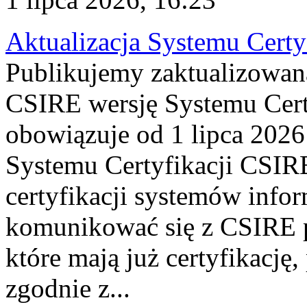
Aktualizacja Systemu Certy
Publikujemy zaktualizowan
CSIRE wersję Systemu Cert
obowiązuje od 1 lipca 2026
Systemu Certyfikacji CSIRE
certyfikacji systemów info
komunikować się z CSIRE 
które mają już certyfikację
zgodnie z...