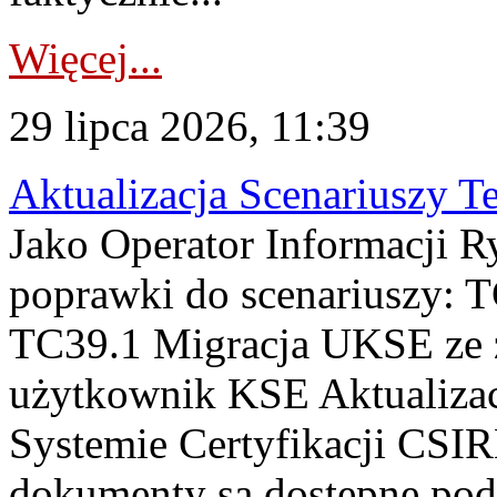
Więcej...
29 lipca 2026, 11:39
Aktualizacja Scenariuszy T
Jako Operator Informacji R
poprawki do scenariuszy: 
TC39.1 Migracja UKSE ze
użytkownik KSE Aktualizac
Systemie Certyfikacji CSIR
dokumenty są dostępne pod