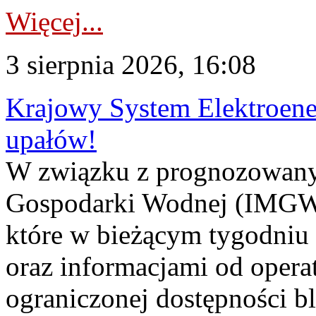
Więcej...
3 sierpnia 2026, 16:08
Krajowy System Elektroene
upałów!
W związku z prognozowanym
Gospodarki Wodnej (IMGW)
które w bieżącym tygodniu
oraz informacjami od opera
ograniczonej dostępności 