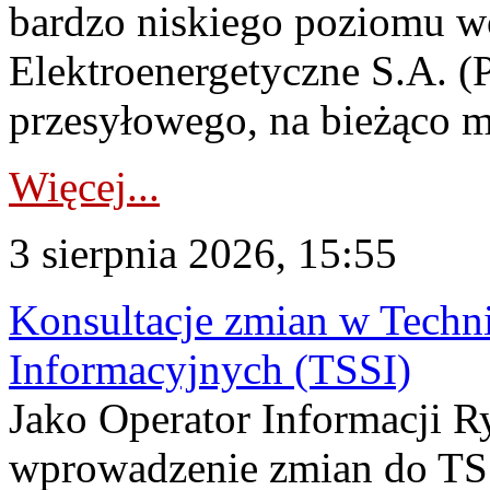
bardzo niskiego poziomu w
Elektroenergetyczne S.A. (
przesyłowego, na bieżąco m
Więcej...
3 sierpnia 2026, 15:55
Konsultacje zmian w Tech
Informacyjnych (TSSI)
Jako Operator Informacji 
wprowadzenie zmian do TSS