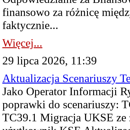
finansowo za różnicę międz
faktycznie...
Więcej...
29 lipca 2026, 11:39
Aktualizacja Scenariuszy T
Jako Operator Informacji R
poprawki do scenariuszy: 
TC39.1 Migracja UKSE ze