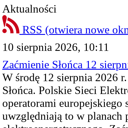
Aktualności
RSS
(otwiera nowe ok
10 sierpnia 2026, 10:11
Zaćmienie Słońca 12 sierpni
W środę 12 sierpnia 2026 r.
Słońca. Polskie Sieci Elek
operatorami europejskiego
uwzględniają to w planach 