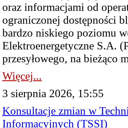
oraz informacjami od opera
ograniczonej dostępności 
bardzo niskiego poziomu w
Elektroenergetyczne S.A. (
przesyłowego, na bieżąco m
Więcej...
3 sierpnia 2026, 15:55
Konsultacje zmian w Tech
Informacyjnych (TSSI)