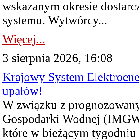
wskazanym okresie dostarc
systemu. Wytwórcy...
Więcej...
3 sierpnia 2026, 16:08
Krajowy System Elektroene
upałów!
W związku z prognozowanym
Gospodarki Wodnej (IMGW)
które w bieżącym tygodniu