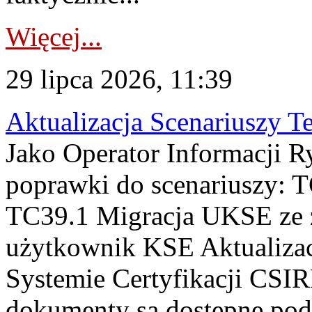
Więcej...
29 lipca 2026, 11:39
Aktualizacja Scenariuszy T
Jako Operator Informacji R
poprawki do scenariuszy: 
TC39.1 Migracja UKSE ze
użytkownik KSE Aktualizac
Systemie Certyfikacji CSIR
dokumenty są dostępne pod