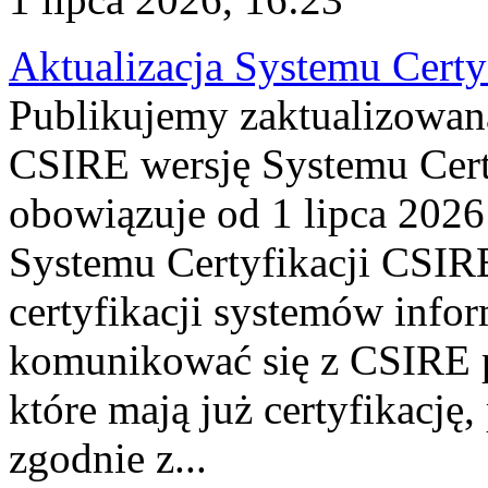
Aktualizacja Systemu Certy
Publikujemy zaktualizowan
CSIRE wersję Systemu Cert
obowiązuje od 1 lipca 2026
Systemu Certyfikacji CSIRE
certyfikacji systemów info
komunikować się z CSIRE 
które mają już certyfikację
zgodnie z...