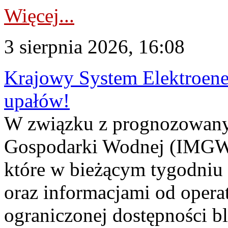
Więcej...
3 sierpnia 2026, 16:08
Krajowy System Elektroene
upałów!
W związku z prognozowanym
Gospodarki Wodnej (IMGW)
które w bieżącym tygodniu
oraz informacjami od opera
ograniczonej dostępności 