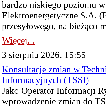
bardzo niskiego poziomu w
Elektroenergetyczne S.A. (
przesyłowego, na bieżąco m
Więcej...
3 sierpnia 2026, 15:55
Konsultacje zmian w Tech
Informacyjnych (TSSI)
Jako Operator Informacji 
wprowadzenie zmian do TSS