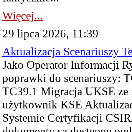
Więcej...
29 lipca 2026, 11:39
Aktualizacja Scenariuszy T
Jako Operator Informacji R
poprawki do scenariuszy: 
TC39.1 Migracja UKSE ze
użytkownik KSE Aktualizac
Systemie Certyfikacji CSIR
dokumenty są dostępne pod