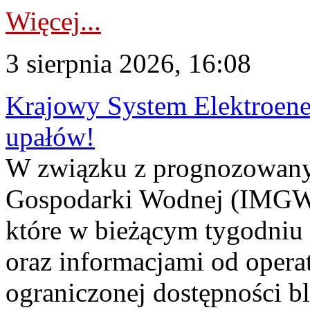
Więcej...
3 sierpnia 2026, 16:08
Krajowy System Elektroene
upałów!
W związku z prognozowanym
Gospodarki Wodnej (IMGW)
które w bieżącym tygodniu
oraz informacjami od opera
ograniczonej dostępności 