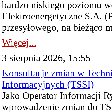
bardzo niskiego poziomu w
Elektroenergetyczne S.A. (
przesyłowego, na bieżąco m
Więcej...
3 sierpnia 2026, 15:55
Konsultacje zmian w Tech
Informacyjnych (TSSI)
Jako Operator Informacji 
wprowadzenie zmian do TSS