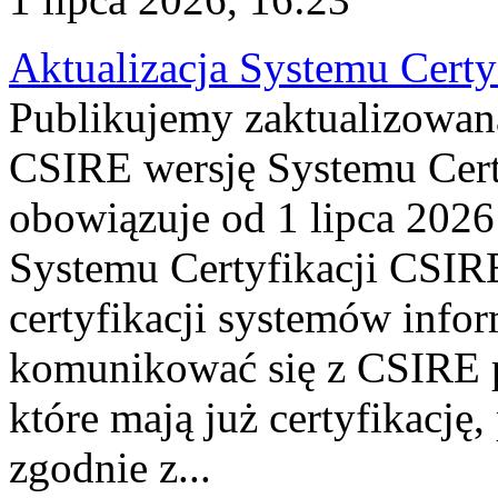
Aktualizacja Systemu Certy
Publikujemy zaktualizowan
CSIRE wersję Systemu Cert
obowiązuje od 1 lipca 2026
Systemu Certyfikacji CSIRE
certyfikacji systemów info
komunikować się z CSIRE 
które mają już certyfikację
zgodnie z...