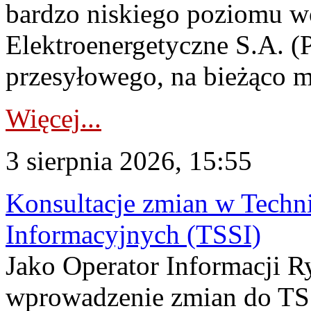
bardzo niskiego poziomu w
Elektroenergetyczne S.A. (
przesyłowego, na bieżąco m
Więcej...
3 sierpnia 2026, 15:55
Konsultacje zmian w Tech
Informacyjnych (TSSI)
Jako Operator Informacji 
wprowadzenie zmian do TSS