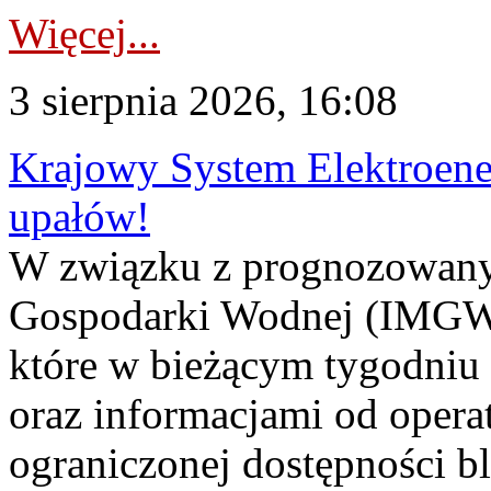
Więcej...
3 sierpnia 2026, 16:08
Krajowy System Elektroene
upałów!
W związku z prognozowanym
Gospodarki Wodnej (IMGW)
które w bieżącym tygodniu
oraz informacjami od opera
ograniczonej dostępności 