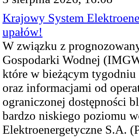
Krajowy System Elektroene
upałów!
W związku z prognozowanym
Gospodarki Wodnej (IMGW)
które w bieżącym tygodniu
oraz informacjami od opera
ograniczonej dostępności 
bardzo niskiego poziomu w
Elektroenergetyczne S.A. (