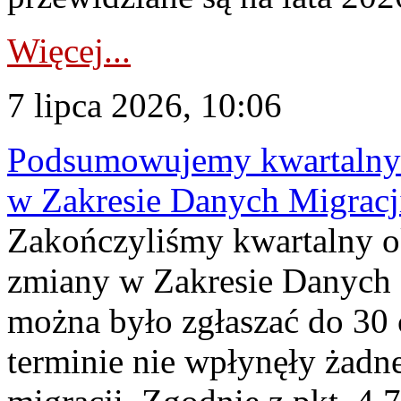
Więcej...
7 lipca 2026, 10:06
Podsumowujemy kwartalny 
w Zakresie Danych Migrac
Zakończyliśmy kwartalny 
zmiany w Zakresie Danych 
można było zgłaszać do 30
terminie nie wpłynęły żadn