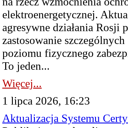
na rzecz wzmocnienia ochro
elektroenergetycznej. Aktua
agresywne działania Rosji 
zastosowanie szczególnych
poziomu fizycznego zabezpie
To jeden...
Więcej...
1 lipca 2026, 16:23
Aktualizacja Systemu Certy