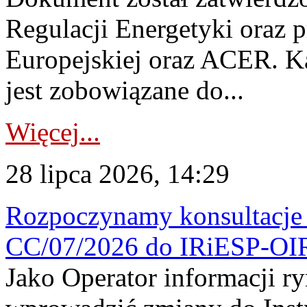
Regulacji Energetyki oraz 
Europejskiej oraz ACER. 
jest zobowiązane do...
Więcej...
28 lipca 2026, 14:29
Rozpoczynamy konsultacje p
CC/07/2026 do IRiESP-OI
Jako Operator informacji r