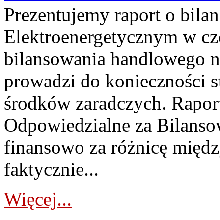
Prezentujemy raport o bil
Elektroenergetycznym w cz
bilansowania handlowego na
prowadzi do konieczności s
środków zaradczych. Rapor
Odpowiedzialne za Bilans
finansowo za różnicę międz
faktycznie...
Więcej...