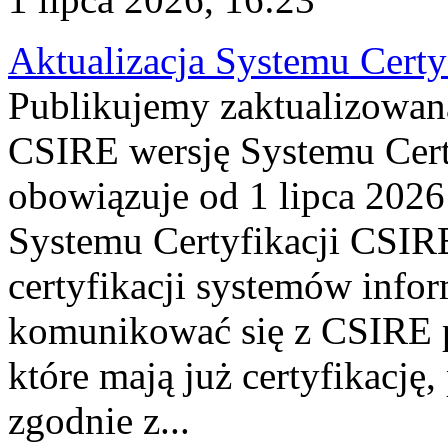
Aktualizacja Systemu Certy
Publikujemy zaktualizowan
CSIRE wersję Systemu Cert
obowiązuje od 1 lipca 2026
Systemu Certyfikacji CSIRE
certyfikacji systemów info
komunikować się z CSIRE 
które mają już certyfikację
zgodnie z...