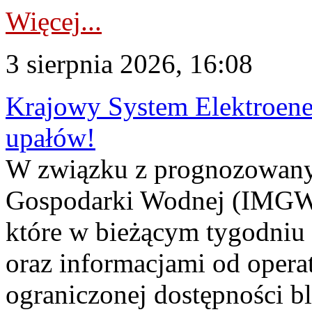
Więcej...
3 sierpnia 2026, 16:08
Krajowy System Elektroene
upałów!
W związku z prognozowanym
Gospodarki Wodnej (IMGW)
które w bieżącym tygodniu
oraz informacjami od opera
ograniczonej dostępności 