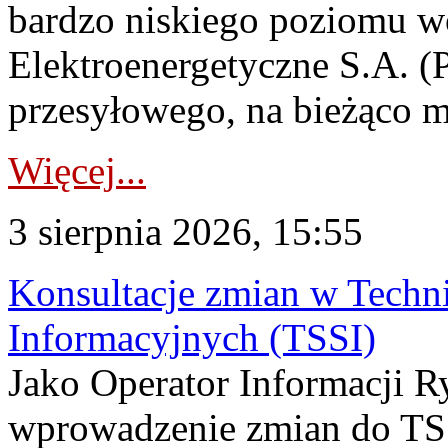
bardzo niskiego poziomu w
Elektroenergetyczne S.A. (
przesyłowego, na bieżąco m
Więcej...
3 sierpnia 2026, 15:55
Konsultacje zmian w Tech
Informacyjnych (TSSI)
Jako Operator Informacji 
wprowadzenie zmian do TSS