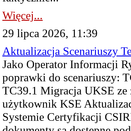
Więcej...
29 lipca 2026, 11:39
Aktualizacja Scenariuszy T
Jako Operator Informacji R
poprawki do scenariuszy: 
TC39.1 Migracja UKSE ze
użytkownik KSE Aktualizac
Systemie Certyfikacji CSIR
dokumenty są dostępne pod