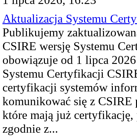
Aktualizacja Systemu Certy
Publikujemy zaktualizowan
CSIRE wersję Systemu Cert
obowiązuje od 1 lipca 2026
Systemu Certyfikacji CSIRE
certyfikacji systemów info
komunikować się z CSIRE 
które mają już certyfikację
zgodnie z...