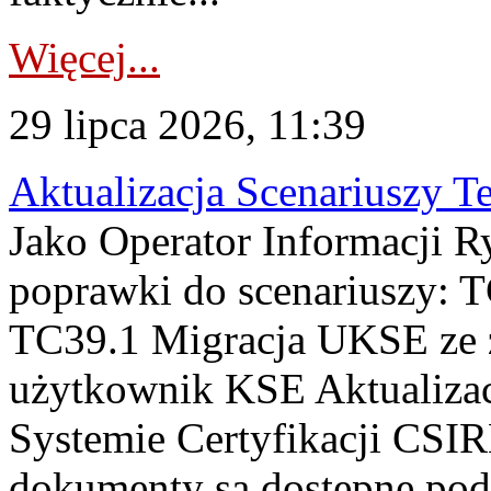
Więcej...
29 lipca 2026, 11:39
Aktualizacja Scenariuszy T
Jako Operator Informacji R
poprawki do scenariuszy: 
TC39.1 Migracja UKSE ze
użytkownik KSE Aktualizac
Systemie Certyfikacji CSIR
dokumenty są dostępne pod