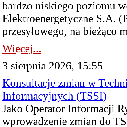
bardzo niskiego poziomu w
Elektroenergetyczne S.A. (
przesyłowego, na bieżąco m
Więcej...
3 sierpnia 2026, 15:55
Konsultacje zmian w Tech
Informacyjnych (TSSI)
Jako Operator Informacji 
wprowadzenie zmian do TSS