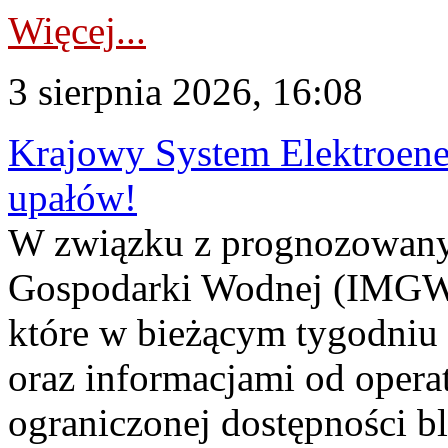
Więcej...
3 sierpnia 2026, 16:08
Krajowy System Elektroene
upałów!
W związku z prognozowanym
Gospodarki Wodnej (IMGW)
które w bieżącym tygodniu
oraz informacjami od opera
ograniczonej dostępności 