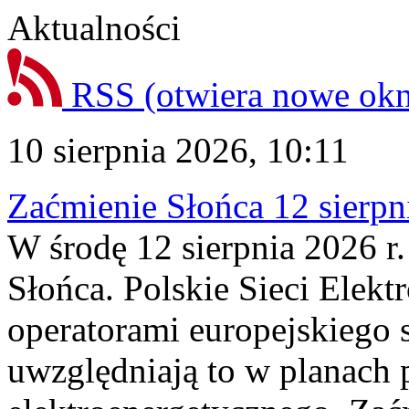
Aktualności
RSS
(otwiera nowe ok
10 sierpnia 2026, 10:11
Zaćmienie Słońca 12 sierpni
W środę 12 sierpnia 2026 r.
Słońca. Polskie Sieci Elek
operatorami europejskiego
uwzględniają to w planach 