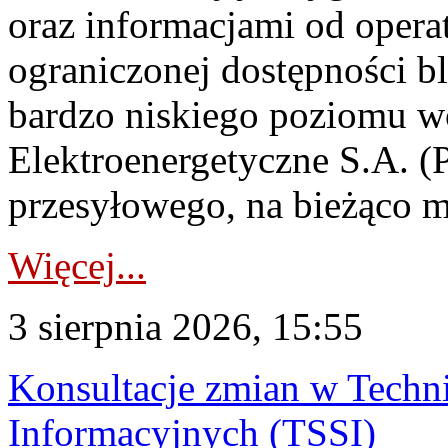
oraz informacjami od opera
ograniczonej dostępności 
bardzo niskiego poziomu w
Elektroenergetyczne S.A. (
przesyłowego, na bieżąco m
Więcej...
3 sierpnia 2026, 15:55
Konsultacje zmian w Tech
Informacyjnych (TSSI)