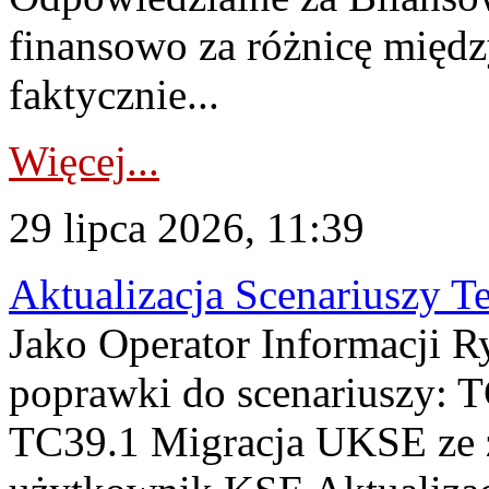
finansowo za różnicę międz
faktycznie...
Więcej...
29 lipca 2026, 11:39
Aktualizacja Scenariuszy T
Jako Operator Informacji R
poprawki do scenariuszy: 
TC39.1 Migracja UKSE ze