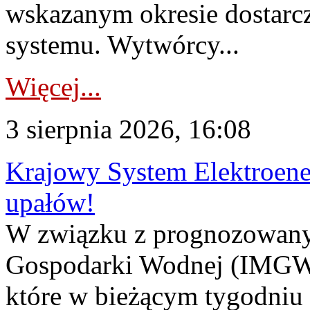
wskazanym okresie dostarc
systemu. Wytwórcy...
Więcej...
3 sierpnia 2026, 16:08
Krajowy System Elektroene
upałów!
W związku z prognozowanym
Gospodarki Wodnej (IMGW)
które w bieżącym tygodniu