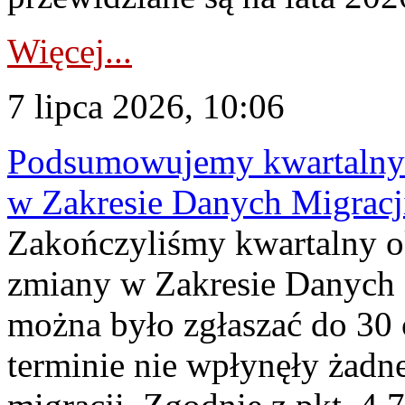
Więcej...
7 lipca 2026, 10:06
Podsumowujemy kwartalny 
w Zakresie Danych Migrac
Zakończyliśmy kwartalny 
zmiany w Zakresie Danych 
można było zgłaszać do 30
terminie nie wpłynęły żadn