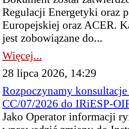
Regulacji Energetyki oraz 
Europejskiej oraz ACER. 
jest zobowiązane do...
Więcej...
28 lipca 2026, 14:29
Rozpoczynamy konsultacje p
CC/07/2026 do IRiESP-OI
Jako Operator informacji r