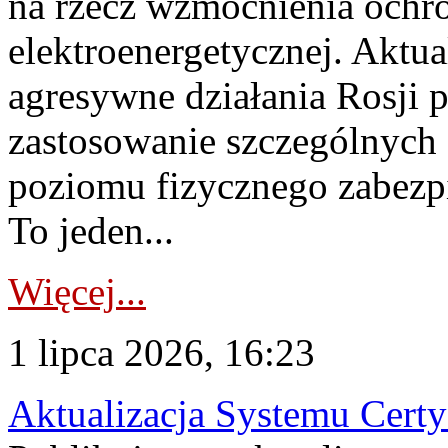
na rzecz wzmocnienia ochro
elektroenergetycznej. Aktua
agresywne działania Rosji 
zastosowanie szczególnych
poziomu fizycznego zabezpie
To jeden...
Więcej...
1 lipca 2026, 16:23
Aktualizacja Systemu Certy