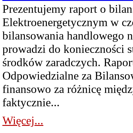
Prezentujemy raport o bil
Elektroenergetycznym w cz
bilansowania handlowego na
prowadzi do konieczności s
środków zaradczych. Rapor
Odpowiedzialne za Bilans
finansowo za różnicę międz
faktycznie...
Więcej...