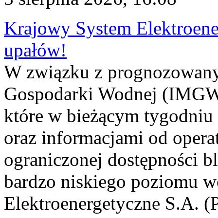
Krajowy System Elektroene
upałów!
W związku z prognozowanym
Gospodarki Wodnej (IMGW)
które w bieżącym tygodniu
oraz informacjami od opera
ograniczonej dostępności 
bardzo niskiego poziomu w
Elektroenergetyczne S.A. (