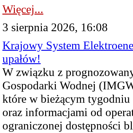
Więcej...
3 sierpnia 2026, 16:08
Krajowy System Elektroene
upałów!
W związku z prognozowanym
Gospodarki Wodnej (IMGW)
które w bieżącym tygodniu
oraz informacjami od opera
ograniczonej dostępności 