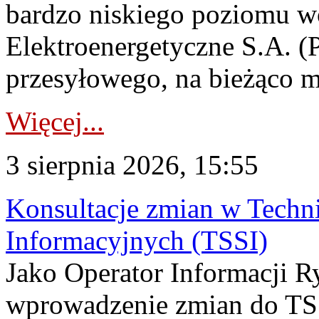
bardzo niskiego poziomu w
Elektroenergetyczne S.A. (
przesyłowego, na bieżąco m
Więcej...
3 sierpnia 2026, 15:55
Konsultacje zmian w Tech
Informacyjnych (TSSI)
Jako Operator Informacji 
wprowadzenie zmian do TSS