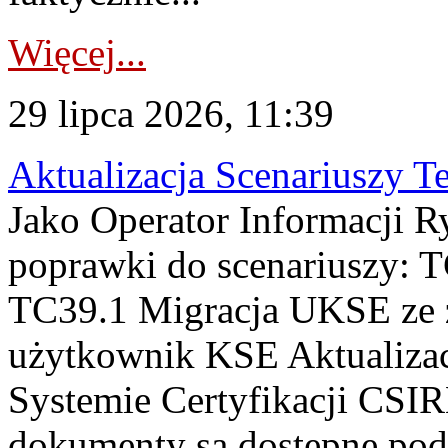
Więcej...
29 lipca 2026, 11:39
Aktualizacja Scenariuszy T
Jako Operator Informacji R
poprawki do scenariuszy: 
TC39.1 Migracja UKSE ze
użytkownik KSE Aktualizac
Systemie Certyfikacji CSIR
dokumenty są dostępne pod