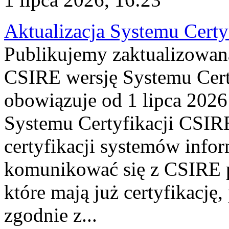
Aktualizacja Systemu Certy
Publikujemy zaktualizowan
CSIRE wersję Systemu Cert
obowiązuje od 1 lipca 2026
Systemu Certyfikacji CSIRE
certyfikacji systemów info
komunikować się z CSIRE 
które mają już certyfikację
zgodnie z...