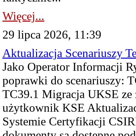
Więcej...
29 lipca 2026, 11:39
Aktualizacja Scenariuszy T
Jako Operator Informacji R
poprawki do scenariuszy: 
TC39.1 Migracja UKSE ze
użytkownik KSE Aktualizac
Systemie Certyfikacji CSIR
dokumenty są dostępne pod