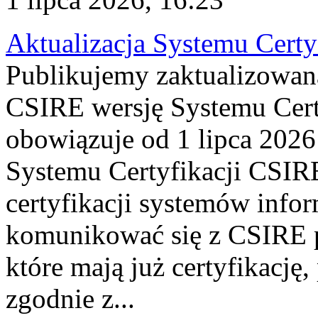
Aktualizacja Systemu Certy
Publikujemy zaktualizowan
CSIRE wersję Systemu Cert
obowiązuje od 1 lipca 2026
Systemu Certyfikacji CSIRE
certyfikacji systemów info
komunikować się z CSIRE 
które mają już certyfikację
zgodnie z...