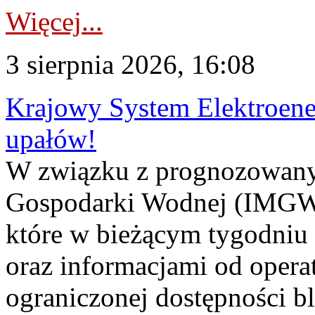
Więcej...
3 sierpnia 2026, 16:08
Krajowy System Elektroene
upałów!
W związku z prognozowanym
Gospodarki Wodnej (IMGW)
które w bieżącym tygodniu
oraz informacjami od opera
ograniczonej dostępności 