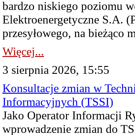
bardzo niskiego poziomu w
Elektroenergetyczne S.A. (
przesyłowego, na bieżąco m
Więcej...
3 sierpnia 2026, 15:55
Konsultacje zmian w Tech
Informacyjnych (TSSI)
Jako Operator Informacji 
wprowadzenie zmian do TSS