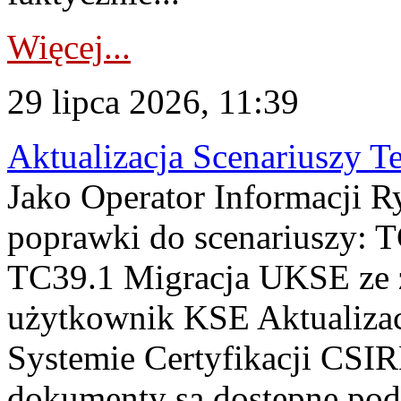
Więcej...
29 lipca 2026, 11:39
Aktualizacja Scenariuszy T
Jako Operator Informacji R
poprawki do scenariuszy: 
TC39.1 Migracja UKSE ze
użytkownik KSE Aktualizac
Systemie Certyfikacji CSIR
dokumenty są dostępne pod