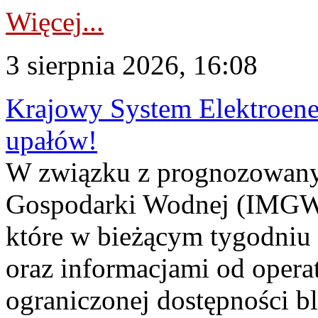
Więcej...
3 sierpnia 2026, 16:08
Krajowy System Elektroene
upałów!
W związku z prognozowanym
Gospodarki Wodnej (IMGW)
które w bieżącym tygodniu
oraz informacjami od opera
ograniczonej dostępności 