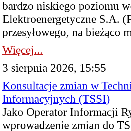
bardzo niskiego poziomu w
Elektroenergetyczne S.A. (
przesyłowego, na bieżąco m
Więcej...
3 sierpnia 2026, 15:55
Konsultacje zmian w Tech
Informacyjnych (TSSI)
Jako Operator Informacji 
wprowadzenie zmian do TSS