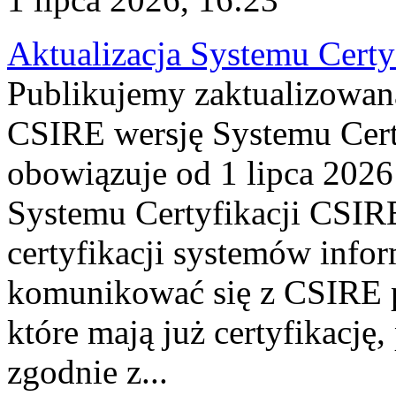
Aktualizacja Systemu Certy
Publikujemy zaktualizowan
CSIRE wersję Systemu Cert
obowiązuje od 1 lipca 2026
Systemu Certyfikacji CSIRE
certyfikacji systemów info
komunikować się z CSIRE 
które mają już certyfikację
zgodnie z...