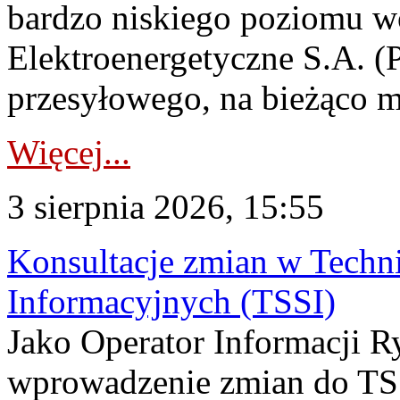
bardzo niskiego poziomu w
Elektroenergetyczne S.A. (
przesyłowego, na bieżąco m
Więcej...
3 sierpnia 2026, 15:55
Konsultacje zmian w Tech
Informacyjnych (TSSI)
Jako Operator Informacji 
wprowadzenie zmian do TSS