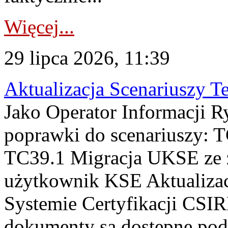
Więcej...
29 lipca 2026, 11:39
Aktualizacja Scenariuszy T
Jako Operator Informacji R
poprawki do scenariuszy: 
TC39.1 Migracja UKSE ze
użytkownik KSE Aktualizac
Systemie Certyfikacji CSIR
dokumenty są dostępne pod