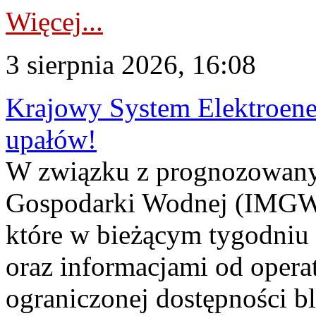
Więcej...
3 sierpnia 2026, 16:08
Krajowy System Elektroene
upałów!
W związku z prognozowanym
Gospodarki Wodnej (IMGW)
które w bieżącym tygodniu
oraz informacjami od opera
ograniczonej dostępności 