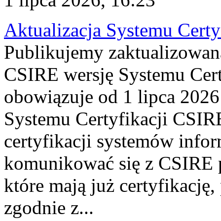
Aktualizacja Systemu Certy
Publikujemy zaktualizowan
CSIRE wersję Systemu Cert
obowiązuje od 1 lipca 2026
Systemu Certyfikacji CSIRE
certyfikacji systemów info
komunikować się z CSIRE 
które mają już certyfikację
zgodnie z...