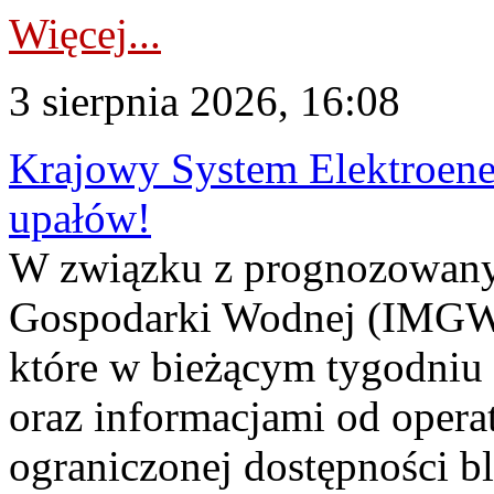
Więcej...
3 sierpnia 2026, 16:08
Krajowy System Elektroene
upałów!
W związku z prognozowanym
Gospodarki Wodnej (IMGW)
które w bieżącym tygodniu
oraz informacjami od opera
ograniczonej dostępności 