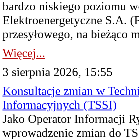
bardzo niskiego poziomu w
Elektroenergetyczne S.A. (
przesyłowego, na bieżąco m
Więcej...
3 sierpnia 2026, 15:55
Konsultacje zmian w Tech
Informacyjnych (TSSI)
Jako Operator Informacji 
wprowadzenie zmian do TSS