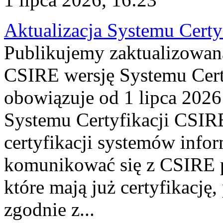
Aktualizacja Systemu Certy
Publikujemy zaktualizowan
CSIRE wersję Systemu Cert
obowiązuje od 1 lipca 2026
Systemu Certyfikacji CSIRE
certyfikacji systemów info
komunikować się z CSIRE 
które mają już certyfikację
zgodnie z...