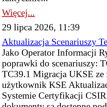
Więcej...
29 lipca 2026, 11:39
Aktualizacja Scenariuszy T
Jako Operator Informacji R
poprawki do scenariuszy: 
TC39.1 Migracja UKSE ze
użytkownik KSE Aktualizac
Systemie Certyfikacji CSIR
dokumenty są dostępne pod