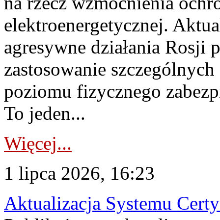
na rzecz wzmocnienia ochro
elektroenergetycznej. Aktua
agresywne działania Rosji 
zastosowanie szczególnych
poziomu fizycznego zabezpie
To jeden...
Więcej...
1 lipca 2026, 16:23
Aktualizacja Systemu Certy