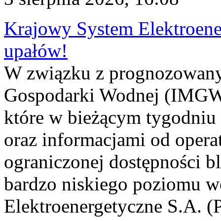
Krajowy System Elektroene
upałów!
W związku z prognozowanym
Gospodarki Wodnej (IMGW)
które w bieżącym tygodniu
oraz informacjami od opera
ograniczonej dostępności 
bardzo niskiego poziomu w
Elektroenergetyczne S.A. (