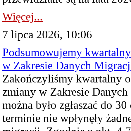
Więcej...
7 lipca 2026, 10:06
Podsumowujemy kwartalny 
w Zakresie Danych Migrac
Zakończyliśmy kwartalny 
zmiany w Zakresie Danych 
można było zgłaszać do 30
terminie nie wpłynęły żadn