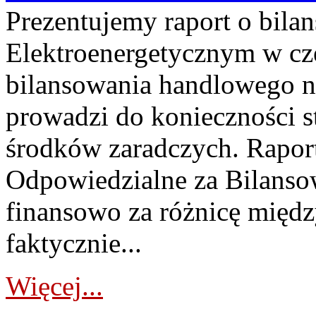
Prezentujemy raport o bil
Elektroenergetycznym w cz
bilansowania handlowego na
prowadzi do konieczności s
środków zaradczych. Rapor
Odpowiedzialne za Bilans
finansowo za różnicę międz
faktycznie...
Więcej...