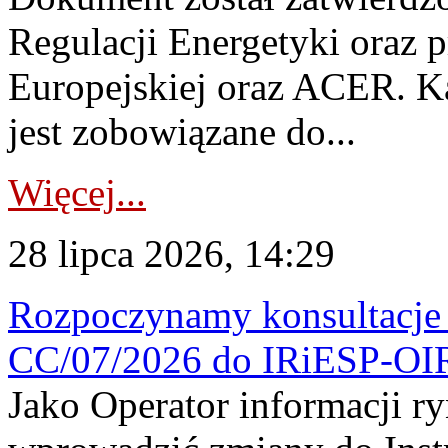
Regulacji Energetyki oraz 
Europejskiej oraz ACER. 
jest zobowiązane do...
Więcej...
28 lipca 2026, 14:29
Rozpoczynamy konsultacje p
CC/07/2026 do IRiESP-OI
Jako Operator informacji r