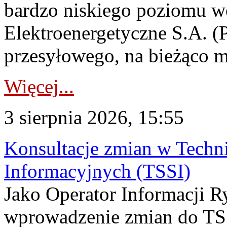
bardzo niskiego poziomu w
Elektroenergetyczne S.A. (
przesyłowego, na bieżąco m
Więcej...
3 sierpnia 2026, 15:55
Konsultacje zmian w Tech
Informacyjnych (TSSI)
Jako Operator Informacji 
wprowadzenie zmian do TSS