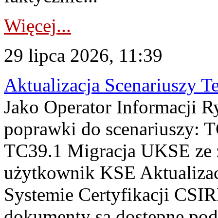
Więcej...
29 lipca 2026, 11:39
Aktualizacja Scenariuszy T
Jako Operator Informacji R
poprawki do scenariuszy: 
TC39.1 Migracja UKSE ze
użytkownik KSE Aktualizac
Systemie Certyfikacji CSIR
dokumenty są dostępne pod