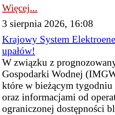
Więcej...
3 sierpnia 2026, 16:08
Krajowy System Elektroene
upałów!
W związku z prognozowanym
Gospodarki Wodnej (IMGW)
które w bieżącym tygodniu
oraz informacjami od opera
ograniczonej dostępności 