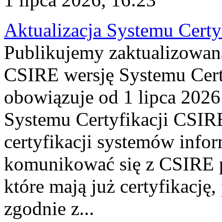
Aktualizacja Systemu Certy
Publikujemy zaktualizowan
CSIRE wersję Systemu Cert
obowiązuje od 1 lipca 2026
Systemu Certyfikacji CSIRE
certyfikacji systemów info
komunikować się z CSIRE 
które mają już certyfikację
zgodnie z...