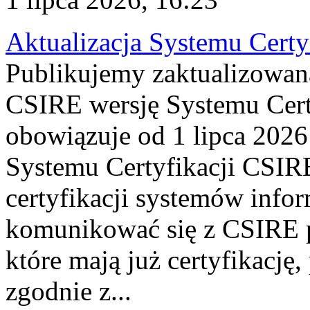
Aktualizacja Systemu Certy
Publikujemy zaktualizowan
CSIRE wersję Systemu Cert
obowiązuje od 1 lipca 2026
Systemu Certyfikacji CSIRE
certyfikacji systemów info
komunikować się z CSIRE 
które mają już certyfikację
zgodnie z...