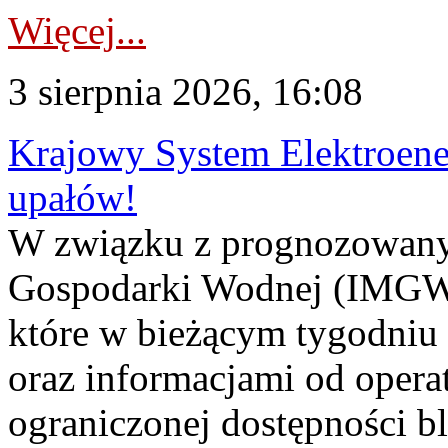
Więcej...
3 sierpnia 2026, 16:08
Krajowy System Elektroene
upałów!
W związku z prognozowanym
Gospodarki Wodnej (IMGW)
które w bieżącym tygodniu
oraz informacjami od opera
ograniczonej dostępności 