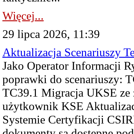
Więcej...
29 lipca 2026, 11:39
Aktualizacja Scenariuszy T
Jako Operator Informacji R
poprawki do scenariuszy: 
TC39.1 Migracja UKSE ze
użytkownik KSE Aktualizac
Systemie Certyfikacji CSIR
dokumenty są dostępne pod