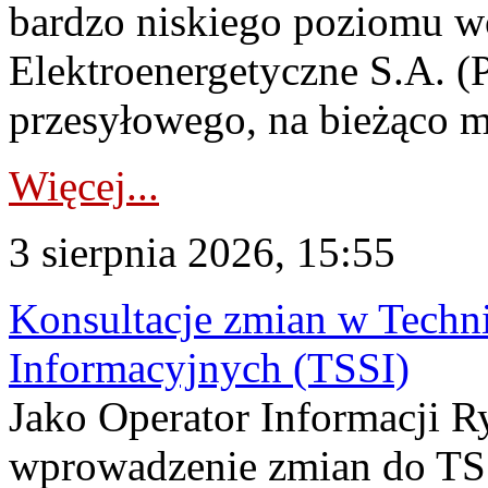
bardzo niskiego poziomu w
Elektroenergetyczne S.A. (
przesyłowego, na bieżąco m
Więcej...
3 sierpnia 2026, 15:55
Konsultacje zmian w Tech
Informacyjnych (TSSI)
Jako Operator Informacji 
wprowadzenie zmian do TSS