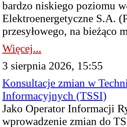
bardzo niskiego poziomu w
Elektroenergetyczne S.A. (
przesyłowego, na bieżąco m
Więcej...
3 sierpnia 2026, 15:55
Konsultacje zmian w Tech
Informacyjnych (TSSI)
Jako Operator Informacji 
wprowadzenie zmian do TSS