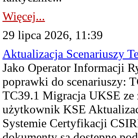
Więcej...
29 lipca 2026, 11:39
Aktualizacja Scenariuszy T
Jako Operator Informacji R
poprawki do scenariuszy: 
TC39.1 Migracja UKSE ze
użytkownik KSE Aktualizac
Systemie Certyfikacji CSIR
dokumenty są dostępne pod