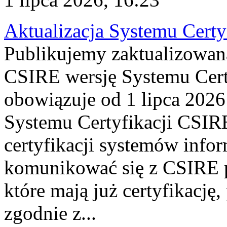
Aktualizacja Systemu Certy
Publikujemy zaktualizowan
CSIRE wersję Systemu Cert
obowiązuje od 1 lipca 2026
Systemu Certyfikacji CSIRE
certyfikacji systemów info
komunikować się z CSIRE 
które mają już certyfikację
zgodnie z...