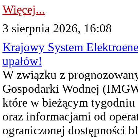
Więcej...
3 sierpnia 2026, 16:08
Krajowy System Elektroene
upałów!
W związku z prognozowanym
Gospodarki Wodnej (IMGW)
które w bieżącym tygodniu
oraz informacjami od opera
ograniczonej dostępności 