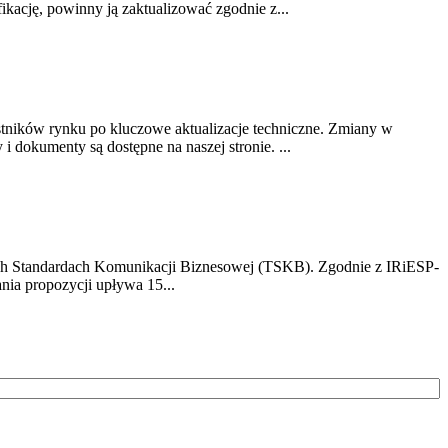
ikację, powinny ją zaktualizować zgodnie z...
stników rynku po kluczowe aktualizacje techniczne. Zmiany w
 dokumenty są dostępne na naszej stronie. ...
h Standardach Komunikacji Biznesowej (TSKB). Zgodnie z IRiESP-
nia propozycji upływa 15...