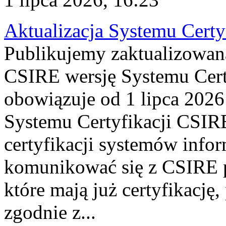
Aktualizacja Systemu Certy
Publikujemy zaktualizowan
CSIRE wersję Systemu Cert
obowiązuje od 1 lipca 2026
Systemu Certyfikacji CSIRE
certyfikacji systemów info
komunikować się z CSIRE 
które mają już certyfikację
zgodnie z...