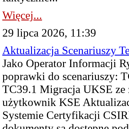
Więcej...
29 lipca 2026, 11:39
Aktualizacja Scenariuszy T
Jako Operator Informacji R
poprawki do scenariuszy: 
TC39.1 Migracja UKSE ze
użytkownik KSE Aktualizac
Systemie Certyfikacji CSIR
dokumenty są dostępne pod