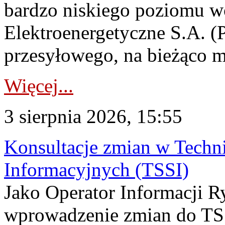
bardzo niskiego poziomu w
Elektroenergetyczne S.A. (
przesyłowego, na bieżąco m
Więcej...
3 sierpnia 2026, 15:55
Konsultacje zmian w Tech
Informacyjnych (TSSI)
Jako Operator Informacji 
wprowadzenie zmian do TSS