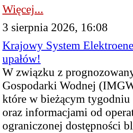
Więcej...
3 sierpnia 2026, 16:08
Krajowy System Elektroene
upałów!
W związku z prognozowanym
Gospodarki Wodnej (IMGW)
które w bieżącym tygodniu
oraz informacjami od opera
ograniczonej dostępności 