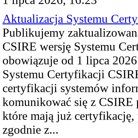
Aktualizacja Systemu Certy
Publikujemy zaktualizowan
CSIRE wersję Systemu Cert
obowiązuje od 1 lipca 2026
Systemu Certyfikacji CSIRE
certyfikacji systemów info
komunikować się z CSIRE 
które mają już certyfikację
zgodnie z...