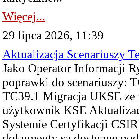
Więcej...
29 lipca 2026, 11:39
Aktualizacja Scenariuszy T
Jako Operator Informacji R
poprawki do scenariuszy: 
TC39.1 Migracja UKSE ze
użytkownik KSE Aktualizac
Systemie Certyfikacji CSIR
dokumenty są dostępne pod