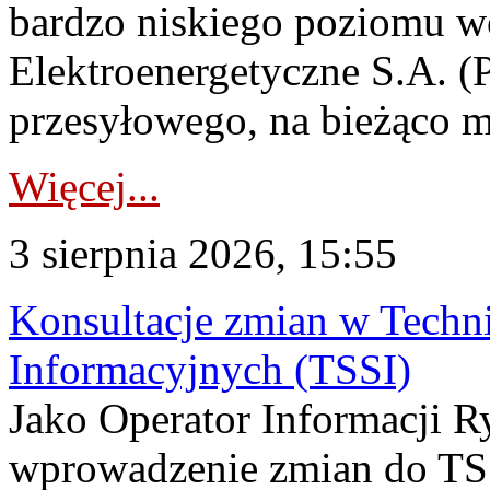
bardzo niskiego poziomu w
Elektroenergetyczne S.A. (
przesyłowego, na bieżąco m
Więcej...
3 sierpnia 2026, 15:55
Konsultacje zmian w Tech
Informacyjnych (TSSI)
Jako Operator Informacji 
wprowadzenie zmian do TSS