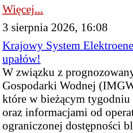
Więcej...
3 sierpnia 2026, 16:08
Krajowy System Elektroene
upałów!
W związku z prognozowanym
Gospodarki Wodnej (IMGW)
które w bieżącym tygodniu
oraz informacjami od opera
ograniczonej dostępności 