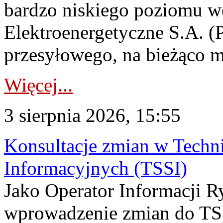
bardzo niskiego poziomu w
Elektroenergetyczne S.A. (
przesyłowego, na bieżąco m
Więcej...
3 sierpnia 2026, 15:55
Konsultacje zmian w Tech
Informacyjnych (TSSI)
Jako Operator Informacji 
wprowadzenie zmian do TSS