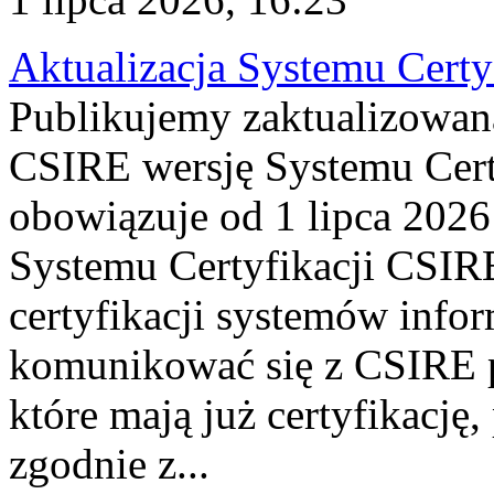
Aktualizacja Systemu Certy
Publikujemy zaktualizowan
CSIRE wersję Systemu Cert
obowiązuje od 1 lipca 2026
Systemu Certyfikacji CSIRE
certyfikacji systemów info
komunikować się z CSIRE 
które mają już certyfikację
zgodnie z...