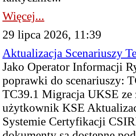
Więcej...
29 lipca 2026, 11:39
Aktualizacja Scenariuszy T
Jako Operator Informacji R
poprawki do scenariuszy: 
TC39.1 Migracja UKSE ze
użytkownik KSE Aktualizac
Systemie Certyfikacji CSIR
dokumenty są dostępne pod