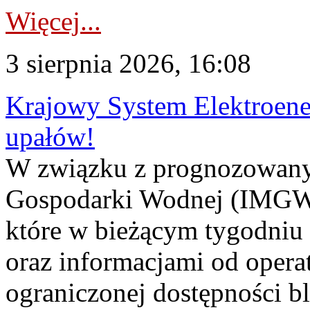
Więcej...
3 sierpnia 2026, 16:08
Krajowy System Elektroene
upałów!
W związku z prognozowanym
Gospodarki Wodnej (IMGW)
które w bieżącym tygodniu
oraz informacjami od opera
ograniczonej dostępności 