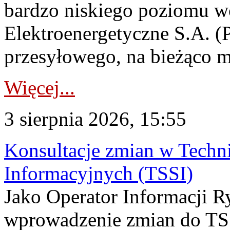
bardzo niskiego poziomu w
Elektroenergetyczne S.A. (
przesyłowego, na bieżąco m
Więcej...
3 sierpnia 2026, 15:55
Konsultacje zmian w Tech
Informacyjnych (TSSI)
Jako Operator Informacji 
wprowadzenie zmian do TSS