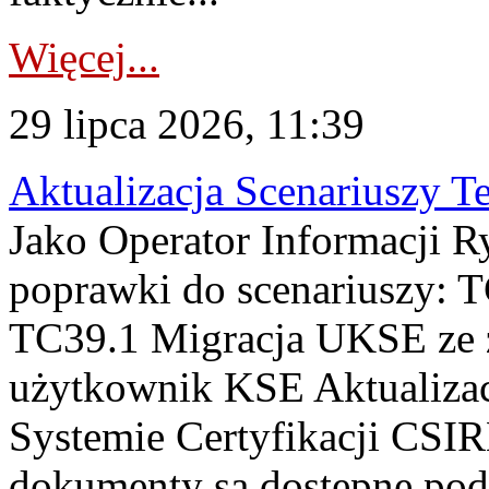
Więcej...
29 lipca 2026, 11:39
Aktualizacja Scenariuszy T
Jako Operator Informacji R
poprawki do scenariuszy: 
TC39.1 Migracja UKSE ze
użytkownik KSE Aktualizac
Systemie Certyfikacji CSIR
dokumenty są dostępne pod