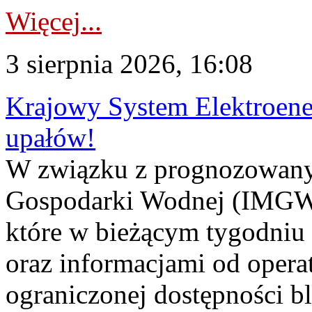
Więcej...
3 sierpnia 2026, 16:08
Krajowy System Elektroene
upałów!
W związku z prognozowanym
Gospodarki Wodnej (IMGW)
które w bieżącym tygodniu
oraz informacjami od opera
ograniczonej dostępności 