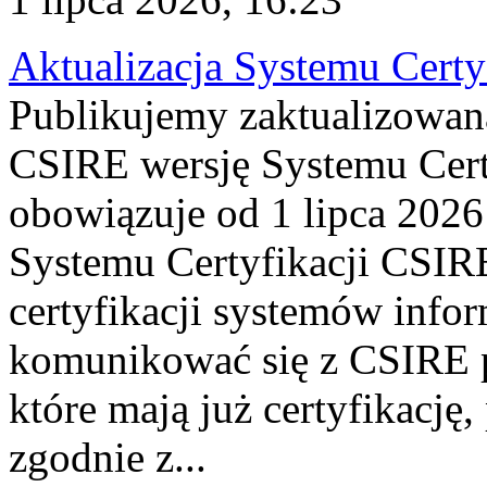
Aktualizacja Systemu Certy
Publikujemy zaktualizowan
CSIRE wersję Systemu Cert
obowiązuje od 1 lipca 2026
Systemu Certyfikacji CSIRE
certyfikacji systemów info
komunikować się z CSIRE 
które mają już certyfikację
zgodnie z...