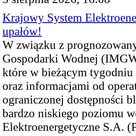
Krajowy System Elektroene
upałów!
W związku z prognozowanym
Gospodarki Wodnej (IMGW)
które w bieżącym tygodniu
oraz informacjami od opera
ograniczonej dostępności 
bardzo niskiego poziomu w
Elektroenergetyczne S.A. (