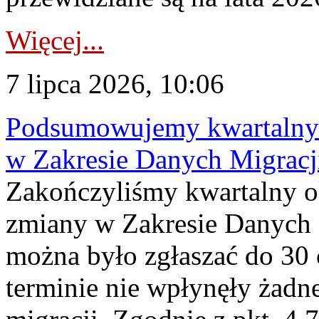
Więcej...
7 lipca 2026, 10:06
Podsumowujemy kwartalny 
w Zakresie Danych Migrac
Zakończyliśmy kwartalny 
zmiany w Zakresie Danych 
można było zgłaszać do 30
terminie nie wpłynęły żadn