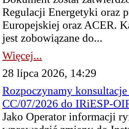
Regulacji Energetyki oraz 
Europejskiej oraz ACER. 
jest zobowiązane do...
Więcej...
28 lipca 2026, 14:29
Rozpoczynamy konsultacje p
CC/07/2026 do IRiESP-OI
Jako Operator informacji r