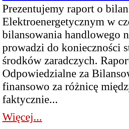
Prezentujemy raport o bil
Elektroenergetycznym w cz
bilansowania handlowego na
prowadzi do konieczności s
środków zaradczych. Rapor
Odpowiedzialne za Bilans
finansowo za różnicę międz
faktycznie...
Więcej...