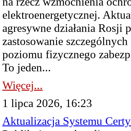
na rzecz wzmocnienia ochro
elektroenergetycznej. Aktua
agresywne działania Rosji 
zastosowanie szczególnych
poziomu fizycznego zabezpie
To jeden...
Więcej...
1 lipca 2026, 16:23
Aktualizacja Systemu Certy