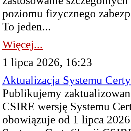
zastosowanie szczególnych
poziomu fizycznego zabezpie
To jeden...
Więcej...
1 lipca 2026, 16:23
Aktualizacja Systemu Certy
Publikujemy zaktualizowan
CSIRE wersję Systemu Cert
obowiązuje od 1 lipca 2026