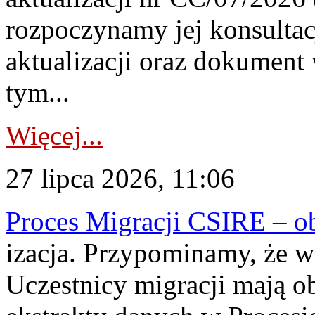
rozpoczynamy jej konsultac
aktualizacji oraz dokument
tym...
Więcej...
27 lipca 2026, 11:06
Proces Migracji CSIRE – obl
izacja. Przypominamy, że w 
Uczestnicy migracji mają o