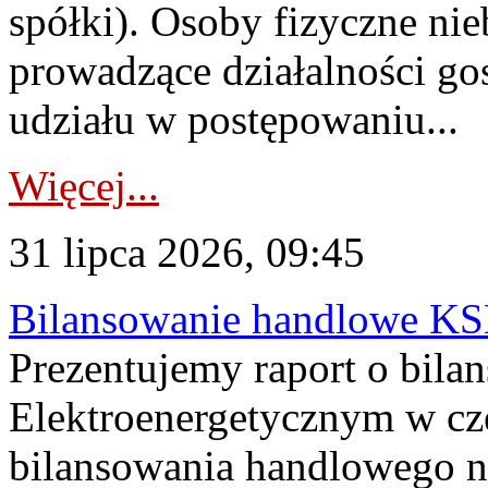
spółki). Osoby fizyczne ni
prowadzące działalności go
udziału w postępowaniu...
Więcej...
31 lipca 2026, 09:45
Bilansowanie handlowe KS
Prezentujemy raport o bil
Elektroenergetycznym w cz
bilansowania handlowego na