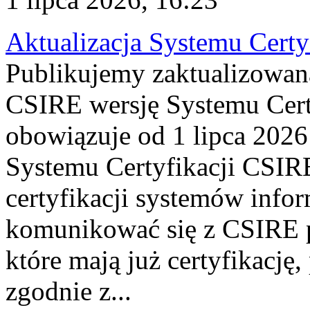
Aktualizacja Systemu Certy
Publikujemy zaktualizowan
CSIRE wersję Systemu Cert
obowiązuje od 1 lipca 2026
Systemu Certyfikacji CSIRE
certyfikacji systemów info
komunikować się z CSIRE 
które mają już certyfikację
zgodnie z...