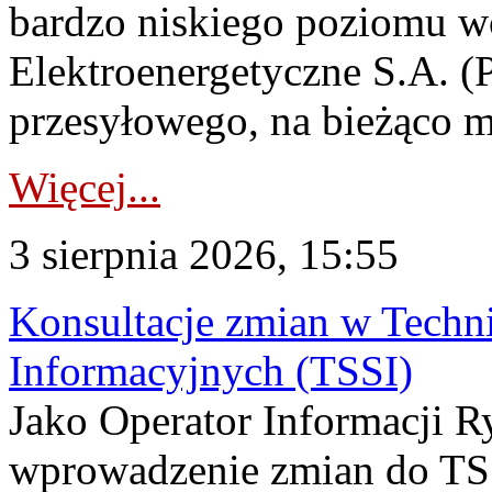
bardzo niskiego poziomu w
Elektroenergetyczne S.A. (
przesyłowego, na bieżąco m
Więcej...
3 sierpnia 2026, 15:55
Konsultacje zmian w Tech
Informacyjnych (TSSI)
Jako Operator Informacji 
wprowadzenie zmian do TSS