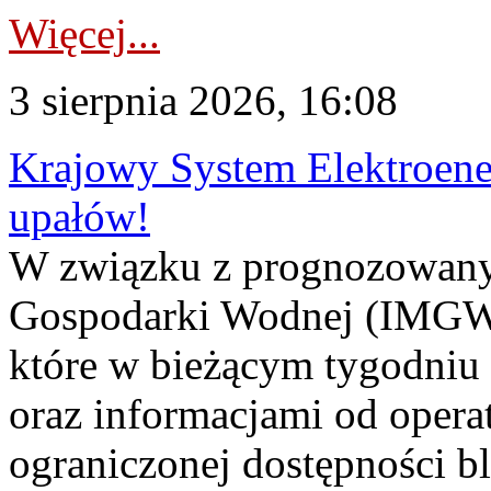
Więcej...
3 sierpnia 2026, 16:08
Krajowy System Elektroene
upałów!
W związku z prognozowanym
Gospodarki Wodnej (IMGW)
które w bieżącym tygodniu
oraz informacjami od opera
ograniczonej dostępności 