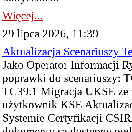
Więcej...
29 lipca 2026, 11:39
Aktualizacja Scenariuszy T
Jako Operator Informacji R
poprawki do scenariuszy: 
TC39.1 Migracja UKSE ze
użytkownik KSE Aktualizac
Systemie Certyfikacji CSIR
dokumenty są dostępne pod