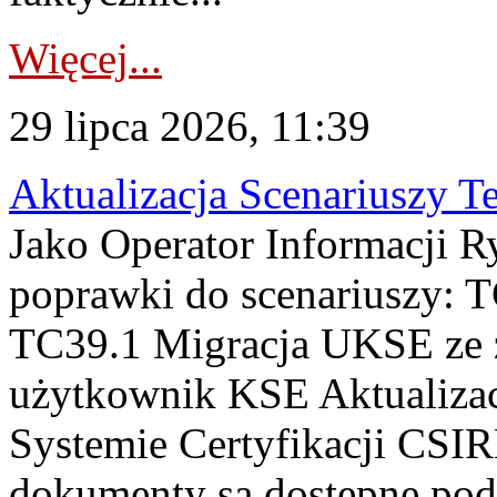
Więcej...
29 lipca 2026, 11:39
Aktualizacja Scenariuszy T
Jako Operator Informacji R
poprawki do scenariuszy: 
TC39.1 Migracja UKSE ze
użytkownik KSE Aktualizac
Systemie Certyfikacji CSIR
dokumenty są dostępne pod