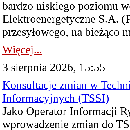
bardzo niskiego poziomu w
Elektroenergetyczne S.A. (
przesyłowego, na bieżąco m
Więcej...
3 sierpnia 2026, 15:55
Konsultacje zmian w Tech
Informacyjnych (TSSI)
Jako Operator Informacji 
wprowadzenie zmian do TSS