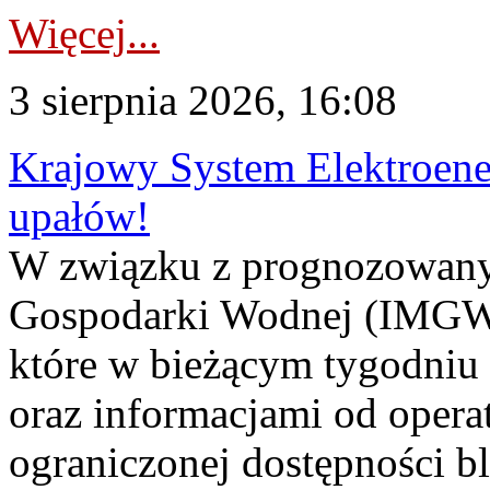
Więcej...
3 sierpnia 2026, 16:08
Krajowy System Elektroene
upałów!
W związku z prognozowanym
Gospodarki Wodnej (IMGW)
które w bieżącym tygodniu
oraz informacjami od opera
ograniczonej dostępności 