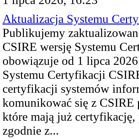
Aktualizacja Systemu Certy
Publikujemy zaktualizowan
CSIRE wersję Systemu Cert
obowiązuje od 1 lipca 2026
Systemu Certyfikacji CSIRE
certyfikacji systemów info
komunikować się z CSIRE 
które mają już certyfikację
zgodnie z...