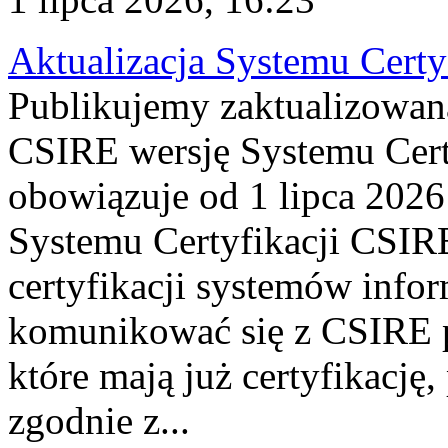
Aktualizacja Systemu Certy
Publikujemy zaktualizowan
CSIRE wersję Systemu Cert
obowiązuje od 1 lipca 2026
Systemu Certyfikacji CSIRE
certyfikacji systemów info
komunikować się z CSIRE 
które mają już certyfikację
zgodnie z...