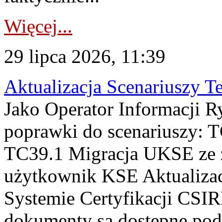
Więcej...
29 lipca 2026, 11:39
Aktualizacja Scenariuszy T
Jako Operator Informacji R
poprawki do scenariuszy: 
TC39.1 Migracja UKSE ze
użytkownik KSE Aktualizac
Systemie Certyfikacji CSIR
dokumenty są dostępne pod