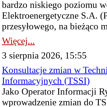
bardzo niskiego poziomu w
Elektroenergetyczne S.A. (
przesyłowego, na bieżąco m
Więcej...
3 sierpnia 2026, 15:55
Konsultacje zmian w Tech
Informacyjnych (TSSI)
Jako Operator Informacji 
wprowadzenie zmian do TSS