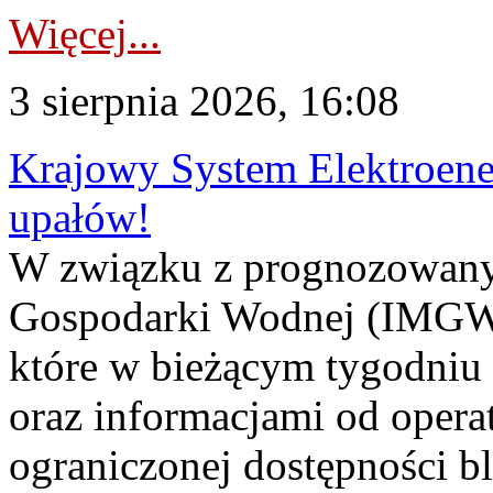
Więcej...
3 sierpnia 2026, 16:08
Krajowy System Elektroene
upałów!
W związku z prognozowanym
Gospodarki Wodnej (IMGW)
które w bieżącym tygodniu
oraz informacjami od opera
ograniczonej dostępności 