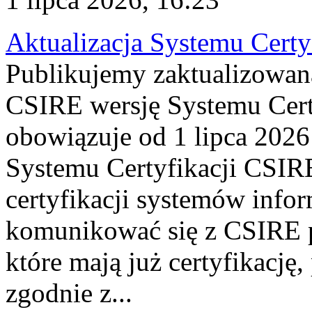
Aktualizacja Systemu Certy
Publikujemy zaktualizowan
CSIRE wersję Systemu Cert
obowiązuje od 1 lipca 2026
Systemu Certyfikacji CSIRE
certyfikacji systemów info
komunikować się z CSIRE 
które mają już certyfikację
zgodnie z...