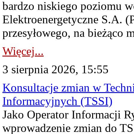
bardzo niskiego poziomu w
Elektroenergetyczne S.A. (
przesyłowego, na bieżąco m
Więcej...
3 sierpnia 2026, 15:55
Konsultacje zmian w Tech
Informacyjnych (TSSI)
Jako Operator Informacji 
wprowadzenie zmian do TSS