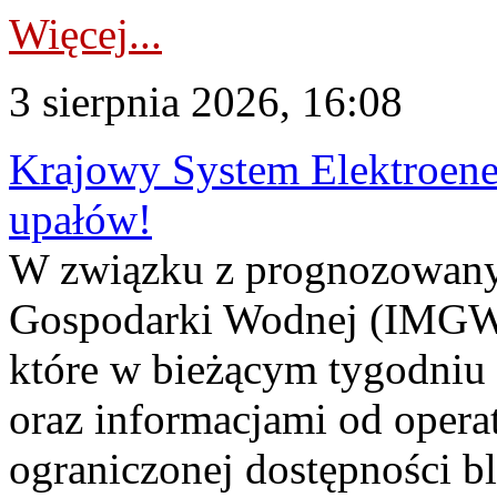
Więcej...
3 sierpnia 2026, 16:08
Krajowy System Elektroene
upałów!
W związku z prognozowanym
Gospodarki Wodnej (IMGW)
które w bieżącym tygodniu
oraz informacjami od opera
ograniczonej dostępności 