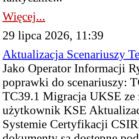
Więcej...
29 lipca 2026, 11:39
Aktualizacja Scenariuszy T
Jako Operator Informacji R
poprawki do scenariuszy: 
TC39.1 Migracja UKSE ze
użytkownik KSE Aktualizac
Systemie Certyfikacji CSIR
dokumenty są dostępne pod