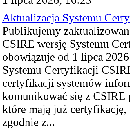
Aktualizacja Systemu Certy
Publikujemy zaktualizowan
CSIRE wersję Systemu Cert
obowiązuje od 1 lipca 2026
Systemu Certyfikacji CSIRE
certyfikacji systemów info
komunikować się z CSIRE 
które mają już certyfikację
zgodnie z...