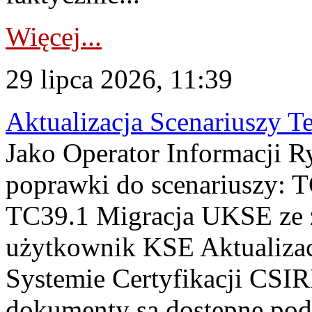
Więcej...
29 lipca 2026, 11:39
Aktualizacja Scenariuszy T
Jako Operator Informacji R
poprawki do scenariuszy: 
TC39.1 Migracja UKSE ze
użytkownik KSE Aktualizac
Systemie Certyfikacji CSIR
dokumenty są dostępne pod