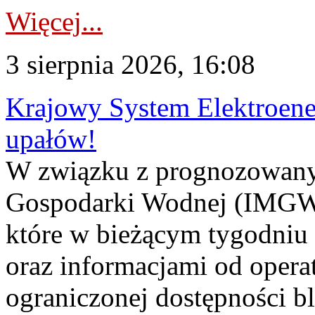
Więcej...
3 sierpnia 2026, 16:08
Krajowy System Elektroene
upałów!
W związku z prognozowanym
Gospodarki Wodnej (IMGW)
które w bieżącym tygodniu
oraz informacjami od opera
ograniczonej dostępności 