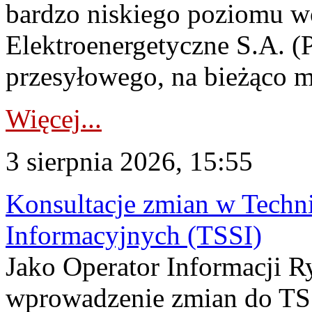
bardzo niskiego poziomu w
Elektroenergetyczne S.A. (
przesyłowego, na bieżąco m
Więcej...
3 sierpnia 2026, 15:55
Konsultacje zmian w Tech
Informacyjnych (TSSI)
Jako Operator Informacji 
wprowadzenie zmian do TSS