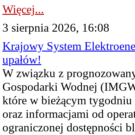
Więcej...
3 sierpnia 2026, 16:08
Krajowy System Elektroene
upałów!
W związku z prognozowanym
Gospodarki Wodnej (IMGW)
które w bieżącym tygodniu
oraz informacjami od opera
ograniczonej dostępności 