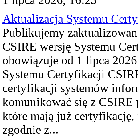
Aktualizacja Systemu Certy
Publikujemy zaktualizowan
CSIRE wersję Systemu Cert
obowiązuje od 1 lipca 2026
Systemu Certyfikacji CSIRE
certyfikacji systemów info
komunikować się z CSIRE 
które mają już certyfikację
zgodnie z...