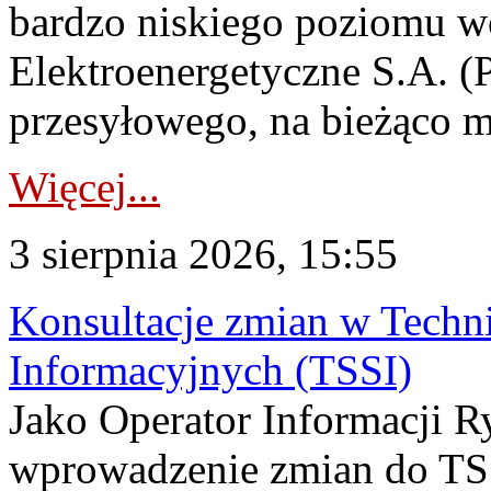
bardzo niskiego poziomu w
Elektroenergetyczne S.A. (
przesyłowego, na bieżąco m
Więcej...
3 sierpnia 2026, 15:55
Konsultacje zmian w Tech
Informacyjnych (TSSI)
Jako Operator Informacji 
wprowadzenie zmian do TSS