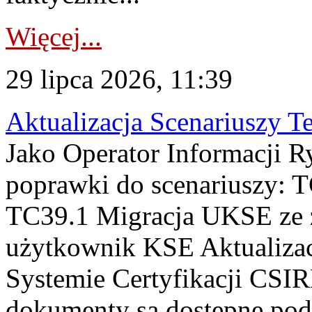
Więcej...
29 lipca 2026, 11:39
Aktualizacja Scenariuszy T
Jako Operator Informacji R
poprawki do scenariuszy: 
TC39.1 Migracja UKSE ze
użytkownik KSE Aktualizac
Systemie Certyfikacji CSIR
dokumenty są dostępne pod